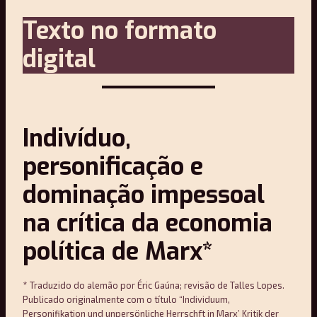
Texto no formato
digital
Indivíduo,
personificação e
dominação impessoal
na crítica da economia
política de Marx*
* Traduzido do alemão por Éric Gaúna; revisão de Talles Lopes.
Publicado originalmente com o título “Individuum,
Personifikation und unpersönliche Herrschft in Marx’ Kritik der