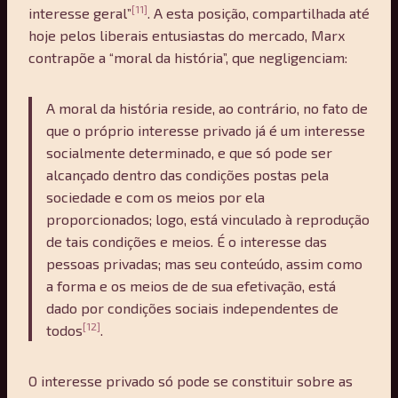
[11]
interesse geral”
. A esta posição, compartilhada até
hoje pelos liberais entusiastas do mercado, Marx
contrapõe a “moral da história”, que negligenciam:
A moral da história reside, ao contrário, no fato de
que o próprio interesse privado já é um interesse
socialmente determinado, e que só pode ser
alcançado dentro das condições postas pela
sociedade e com os meios por ela
proporcionados; logo, está vinculado à reprodução
de tais condições e meios. É o interesse das
pessoas privadas; mas seu conteúdo, assim como
a forma e os meios de de sua efetivação, está
dado por condições sociais independentes de
[12]
todos
.
O interesse privado só pode se constituir sobre as