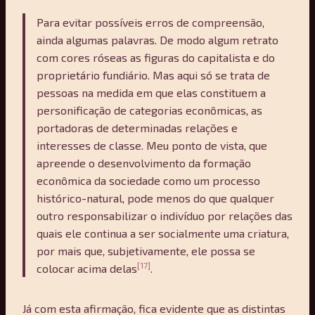
Para evitar possíveis erros de compreensão,
ainda algumas palavras. De modo algum retrato
com cores róseas as figuras do capitalista e do
proprietário fundiário. Mas aqui só se trata de
pessoas na medida em que elas constituem a
personificação de categorias econômicas, as
portadoras de determinadas relações e
interesses de classe. Meu ponto de vista, que
apreende o desenvolvimento da formação
econômica da sociedade como um processo
histórico-natural, pode menos do que qualquer
outro responsabilizar o indivíduo por relações das
quais ele continua a ser socialmente uma criatura,
por mais que, subjetivamente, ele possa se
[17]
colocar acima delas
.
Já com esta afirmação, fica evidente que as distintas