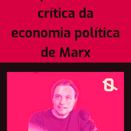
crítica da
economia política
de Marx