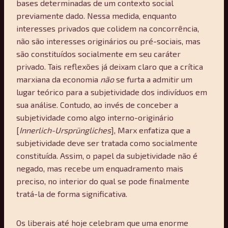
bases determinadas de um contexto social
previamente dado. Nessa medida, enquanto
interesses privados que colidem na concorrência,
não são interesses originários ou pré-sociais, mas
são constituídos socialmente em seu caráter
privado. Tais reflexões já deixam claro que a crítica
marxiana da economia
não
se furta a admitir um
lugar teórico para a subjetividade dos indivíduos em
sua análise. Contudo, ao invés de conceber a
subjetividade como algo interno-originário
[
Innerlich-Ursprüngliches
], Marx enfatiza que a
subjetividade deve ser tratada como socialmente
constituída. Assim, o papel da subjetividade não é
negado, mas recebe um enquadramento mais
preciso, no interior do qual se pode finalmente
tratá-la de forma significativa.
Os liberais até hoje celebram que uma enorme