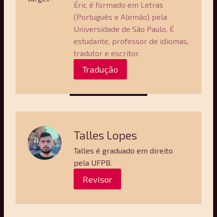
Éric é formado em Letras
(Português e Alemão) pela
Universidade de São Paulo. É
estudante, professor de idiomas,
tradutor e escritor.
Tradução
Talles Lopes
Talles é graduado em direito
pela UFPB.
Revisor