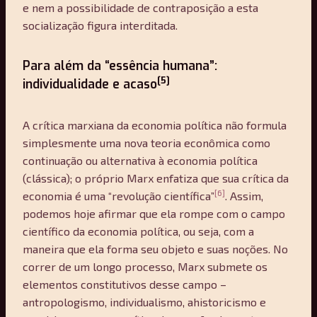
e nem a possibilidade de contraposição a esta
socialização figura interditada.
Para além da “essência humana”:
[5]
individualidade e acaso
A crítica marxiana da economia política não formula
simplesmente uma nova teoria econômica como
continuação ou alternativa à economia política
(clássica); o próprio Marx enfatiza que sua crítica da
[6]
economia é uma “revolução científica”
. Assim,
podemos hoje afirmar que ela rompe com o campo
científico da economia política, ou seja, com a
maneira que ela forma seu objeto e suas noções. No
correr de um longo processo, Marx submete os
elementos constitutivos desse campo –
antropologismo, individualismo, ahistoricismo e