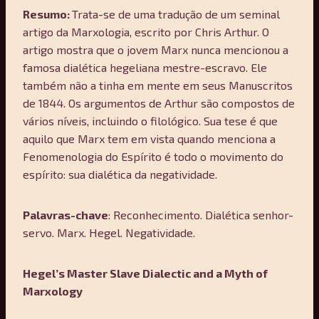
Resumo:
Trata-se de uma tradução de um seminal
artigo da Marxologia, escrito por Chris Arthur. O
artigo mostra que o jovem Marx nunca mencionou a
famosa dialética hegeliana mestre-escravo. Ele
também não a tinha em mente em seus Manuscritos
de 1844. Os argumentos de Arthur são compostos de
vários níveis, incluindo o filológico. Sua tese é que
aquilo que Marx tem em vista quando menciona a
Fenomenologia do Espírito é todo o movimento do
espírito: sua dialética da negatividade.
Palavras-chave
: Reconhecimento. Dialética senhor-
servo. Marx. Hegel. Negatividade.
Hegel’s Master Slave Dialectic and a Myth of
Marxology