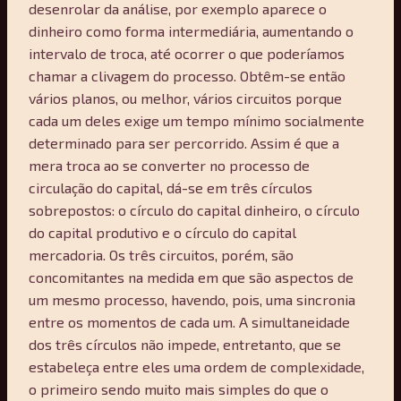
desenrolar da análise, por exemplo aparece o
dinheiro como forma intermediária, aumentando o
intervalo de troca, até ocorrer o que poderíamos
chamar a clivagem do processo. Obtêm-se então
vários planos, ou melhor, vários circuitos porque
cada um deles exige um tempo mínimo socialmente
determinado para ser percorrido. Assim é que a
mera troca ao se converter no processo de
circulação do capital, dá-se em três círculos
sobrepostos: o círculo do capital dinheiro, o círculo
do capital produtivo e o círculo do capital
mercadoria. Os três circuitos, porém, são
concomitantes na medida em que são aspectos de
um mesmo processo, havendo, pois, uma sincronia
entre os momentos de cada um. A simultaneidade
dos três círculos não impede, entretanto, que se
estabeleça entre eles uma ordem de complexidade,
o primeiro sendo muito mais simples do que o