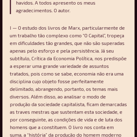
havidos. A todos apresento os meus
agradecimentos. O autor.
I — O estudo dos livros de Marx, particularmente de
um trabalho tão complexo como “O Capital”, tropeça
em dificuldades tão grandes, que não são superadas
apenas pelo esforço e pela persistência. Já seu
subtítulo, Crítica da Economia Política, nos predispõe
a esperar uma grande variedade de assuntos
tratados, pois como se sabe, economia não era uma
disciplina cujo objeto fosse perfeitamente
delimitado, abrangendo, portanto, os temas mais
diversos. Além disso, ao analisar o modo de
produção da sociedade capitalista, ficam demarcadas
as traves mestras que sustentam esta sociedade, e
por conseguinte, as condições de vida e de luta dos
homens que a constituem. O livro nos conta em
suma, a “história” da produção do homem moderno