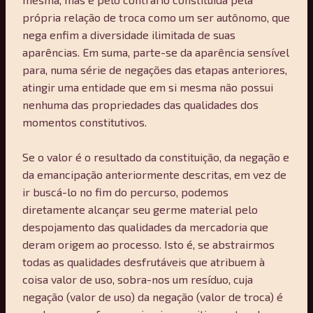
própria relação de troca como um ser autônomo, que
nega enfim a diversidade ilimitada de suas
aparências. Em suma, parte-se da aparência sensível
para, numa série de negações das etapas anteriores,
atingir uma entidade que em si mesma não possui
nenhuma das propriedades das qualidades dos
momentos constitutivos.
Se o valor é o resultado da constituição, da negação e
da emancipação anteriormente descritas, em vez de
ir buscá-lo no fim do percurso, podemos
diretamente alcançar seu germe material pelo
despojamento das qualidades da mercadoria que
deram origem ao processo. Isto é, se abstrairmos
todas as qualidades desfrutáveis que atribuem à
coisa valor de uso, sobra-nos um resíduo, cuja
negação (valor de uso) da negação (valor de troca) é