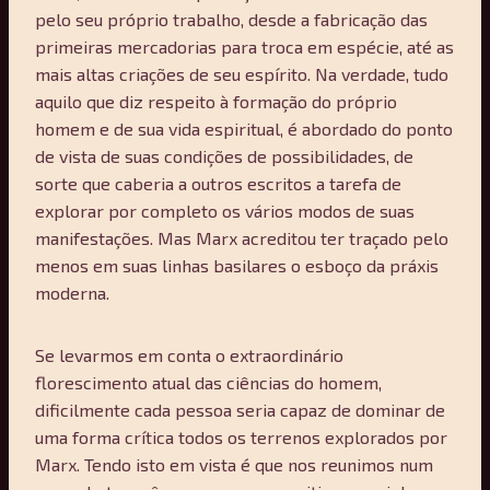
pelo seu próprio trabalho, desde a fabricação das
primeiras mercadorias para troca em espécie, até as
mais altas criações de seu espírito. Na verdade, tudo
aquilo que diz respeito à formação do próprio
homem e de sua vida espiritual, é abordado do ponto
de vista de suas condições de possibilidades, de
sorte que caberia a outros escritos a tarefa de
explorar por completo os vários modos de suas
manifestações. Mas Marx acreditou ter traçado pelo
menos em suas linhas basilares o esboço da práxis
moderna.
Se levarmos em conta o extraordinário
florescimento atual das ciências do homem,
dificilmente cada pessoa seria capaz de dominar de
uma forma crítica todos os terrenos explorados por
Marx. Tendo isto em vista é que nos reunimos num