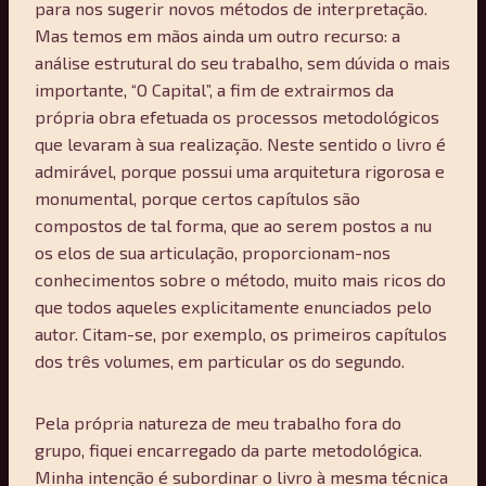
para nos sugerir novos métodos de interpretação.
Mas temos em mãos ainda um outro recurso: a
análise estrutural do seu trabalho, sem dúvida o mais
importante, “O Capital”, a fim de extrairmos da
própria obra efetuada os processos metodológicos
que levaram à sua realização. Neste sentido o livro é
admirável, porque possui uma arquitetura rigorosa e
monumental, porque certos capítulos são
compostos de tal forma, que ao serem postos a nu
os elos de sua articulação, proporcionam-nos
conhecimentos sobre o método, muito mais ricos do
que todos aqueles explicitamente enunciados pelo
autor. Citam-se, por exemplo, os primeiros capítulos
dos três volumes, em particular os do segundo.
Pela própria natureza de meu trabalho fora do
grupo, fiquei encarregado da parte metodológica.
Minha intenção é subordinar o livro à mesma técnica