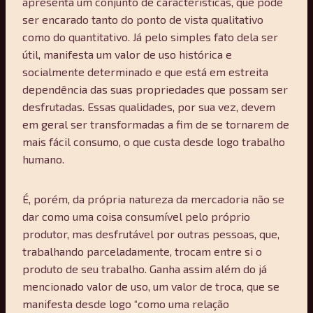
apresenta um conjunto de características, que pode
ser encarado tanto do ponto de vista qualitativo
como do quantitativo. Já pelo simples fato dela ser
útil, manifesta um valor de uso histórica e
socialmente determinado e que está em estreita
dependência das suas propriedades que possam ser
desfrutadas. Essas qualidades, por sua vez, devem
em geral ser transformadas a fim de se tornarem de
mais fácil consumo, o que custa desde logo trabalho
humano.
É, porém, da própria natureza da mercadoria não se
dar como uma coisa consumível pelo próprio
produtor, mas desfrutável por outras pessoas, que,
trabalhando parceladamente, trocam entre si o
produto de seu trabalho. Ganha assim além do já
mencionado valor de uso, um valor de troca, que se
manifesta desde logo “como uma relação