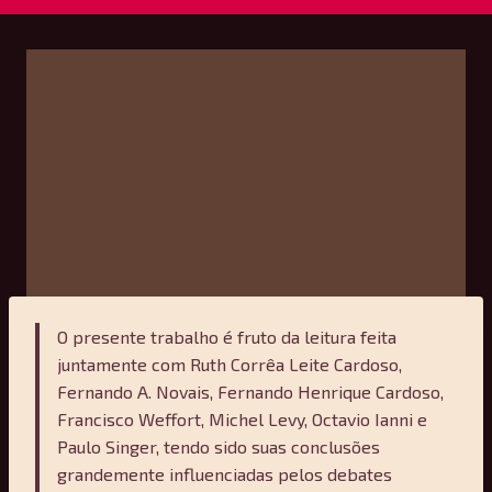
O presente trabalho é fruto da leitura feita
juntamente com Ruth Corrêa Leite Cardoso,
Fernando A. Novais, Fernando Henrique Cardoso,
Francisco Weffort, Michel Levy, Octavio Ianni e
Paulo Singer, tendo sido suas conclusões
grandemente influenciadas pelos debates