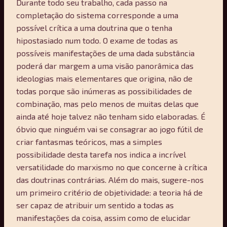
Durante todo seu trabalho, cada passo na
completação do sistema corresponde a uma
possível crítica a uma doutrina que o tenha
hipostasiado num todo. O exame de todas as
possíveis manifestações de uma dada substância
poderá dar margem a uma visão panorâmica das
ideologias mais elementares que origina, não de
todas porque são inúmeras as possibilidades de
combinação, mas pelo menos de muitas delas que
ainda até hoje talvez não tenham sido elaboradas. É
óbvio que ninguém vai se consagrar ao jogo fútil de
criar fantasmas teóricos, mas a simples
possibilidade desta tarefa nos indica a incrível
versatilidade do marxismo no que concerne à crítica
das doutrinas contrárias. Além do mais, sugere-nos
um primeiro critério de objetividade: a teoria há de
ser capaz de atribuir um sentido a todas as
manifestações da coisa, assim como de elucidar