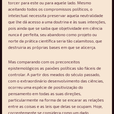
torcer para este ou para aquele lado. Mesmo
aceitando todos os compromissos políticos, o
intelectual necessita preservar aquela neutralidade
que lhe dá acesso a uma doutrina e às suas intenções,
pois ainda que se saiba que objetividade em ciência
nunca é perfeita, seu abandono como projeto ou
norte da prática científica seria tão calamitoso, que
destruiria as próprias bases em que se alicerça.
Mas comparando com os preconceitos
epistemológicos as paixões políticas são fáceis de
controlar. A partir dos meados do século passado,
com o extraordinário desenvolvimento das ciências,
ocorreu uma espécie de positivização do
pensamento em todas as suas direções,
particularmente na forma de se encarar as relações
entre as coisas e as leis que delas se ocupam. Hoje,
correntemente se considera como um dado