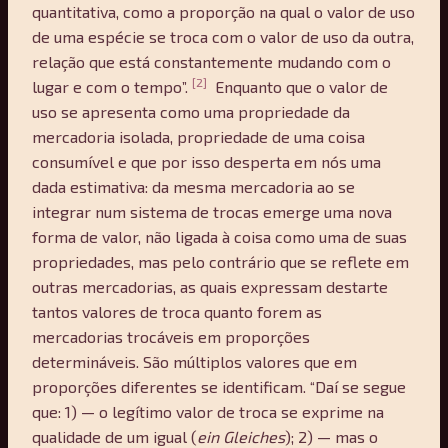
quantitativa, como a proporção na qual o valor de uso
de uma espécie se troca com o valor de uso da outra,
relação que está constantemente mudando com o
[2]
lugar e com o tempo”.
Enquanto que o valor de
uso se apresenta como uma propriedade da
mercadoria isolada, propriedade de uma coisa
consumível e que por isso desperta em nós uma
dada estimativa: da mesma mercadoria ao se
integrar num sistema de trocas emerge uma nova
forma de valor, não ligada à coisa como uma de suas
propriedades, mas pelo contrário que se reflete em
outras mercadorias, as quais expressam destarte
tantos valores de troca quanto forem as
mercadorias trocáveis em proporções
determináveis. São múltiplos valores que em
proporções diferentes se identificam. “Daí se segue
que: 1) — o legítimo valor de troca se exprime na
qualidade de um igual (
ein Gleiches
); 2) — mas o