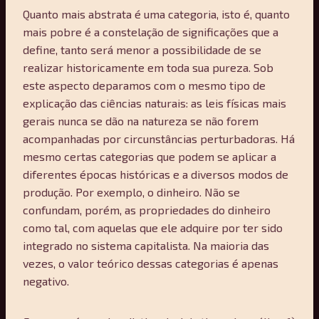
Quanto mais abstrata é uma categoria, isto é, quanto
mais pobre é a constelação de significações que a
define, tanto será menor a possibilidade de se
realizar historicamente em toda sua pureza. Sob
este aspecto deparamos com o mesmo tipo de
explicação das ciências naturais: as leis físicas mais
gerais nunca se dão na natureza se não forem
acompanhadas por circunstâncias perturbadoras. Há
mesmo certas categorias que podem se aplicar a
diferentes épocas históricas e a diversos modos de
produção. Por exemplo, o dinheiro. Não se
confundam, porém, as propriedades do dinheiro
como tal, com aquelas que ele adquire por ter sido
integrado no sistema capitalista. Na maioria das
vezes, o valor teórico dessas categorias é apenas
negativo.