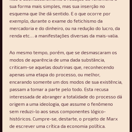
sua forma mais simples, mas sua inserção no
esquema que lhe dá sentido. E o que ocorre por
exemplo, durante o exame do fetichismo da
mercadoria e do dinheiro, ou na redução do lucro, da
renda etc… a manifestações diversas da mais-valia.
Ao mesmo tempo, porém, que se desmascaram os
modos de aparência de uma dada substância,
criticam-se aquelas doutrinas que, reconhecendo
apenas uma etapa do processo, ou melhor,
encarando somente um dos modos de sua existência,
passam a tomar a parte pelo todo. Esta recusa
interessada de abranger a totalidade do processo dá
origem a uma ideologia, que assume o fenômeno
sem reduzi-lo aos seus componentes lógico-
históricos. Cumpre-se, destarte, o projeto de Marx
de escrever uma crítica da economia política.