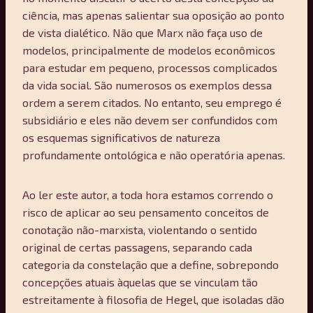
ciência, mas apenas salientar sua oposição ao ponto
de vista dialético. Não que Marx não faça uso de
modelos, principalmente de modelos econômicos
para estudar em pequeno, processos complicados
da vida social. São numerosos os exemplos dessa
ordem a serem citados. No entanto, seu emprego é
subsidiário e eles não devem ser confundidos com
os esquemas significativos de natureza
profundamente ontológica e não operatória apenas.
Ao ler este autor, a toda hora estamos correndo o
risco de aplicar ao seu pensamento conceitos de
conotação não-marxista, violentando o sentido
original de certas passagens, separando cada
categoria da constelação que a define, sobrepondo
concepções atuais àquelas que se vinculam tão
estreitamente à filosofia de Hegel, que isoladas dão