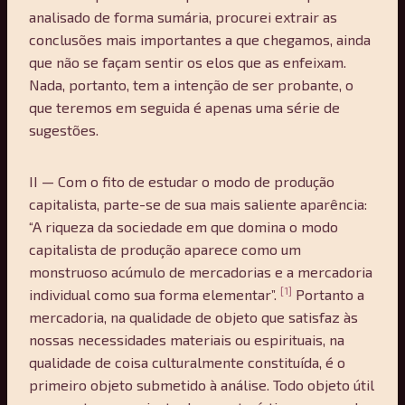
analisado de forma sumária, procurei extrair as
conclusões mais importantes a que chegamos, ainda
que não se façam sentir os elos que as enfeixam.
Nada, portanto, tem a intenção de ser probante, o
que teremos em seguida é apenas uma série de
sugestões.
II — Com o fito de estudar o modo de produção
capitalista, parte-se de sua mais saliente aparência:
“A riqueza da sociedade em que domina o modo
capitalista de produção aparece como um
monstruoso acúmulo de mercadorias e a mercadoria
[1]
individual como sua forma elementar”.
Portanto a
mercadoria, na qualidade de objeto que satisfaz às
nossas necessidades materiais ou espirituais, na
qualidade de coisa culturalmente constituída, é o
primeiro objeto submetido à análise. Todo objeto útil