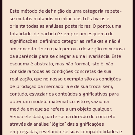
Este método de definição de uma categoria repete-
se mutatis mutandis no início dos três livros e
orienta todas as análises posteriores. O ponto, uma
totalidade, de partida é sempre um esquema de
significações, definindo categorias reflexas e não é
um conceito típico qualquer ou a descrição minuciosa
da aparência para se chegar a uma invariância. Este
esquema é abstrato, mas não formal, isto é, não
considera todas as condições concretas de sua
realização, que no nosso exemplo são as condições
de produção da mercadoria e de sua troca, sem,
contudo, esvaziar os conteúdos significativos para
obter um modelo matemático, isto é, vazio na
medida em que se refere a um objeto qualquer.
Sendo ele dado, parte-se na direção do concreto
através da análise “lógica” das significações
empregadas, revelando-se suas compatibilidades e