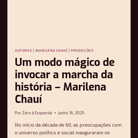
AUTORES
|
MARILENA CHAUÍ
|
PRODUÇÕES
Um modo mágico de
invocar a marcha da
história – Marilena
Chauí
Por
Zero à Esquerda
junho 16, 2025
No início da década de 60, as preocupações com
o universo político e social inauguraram no