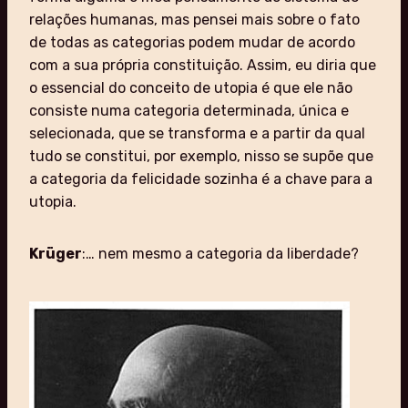
relações humanas, mas pensei mais sobre o fato
de todas as categorias podem mudar de acordo
com a sua própria constituição. Assim, eu diria que
o essencial do conceito de utopia é que ele não
consiste numa categoria determinada, única e
selecionada, que se transforma e a partir da qual
tudo se constitui, por exemplo, nisso se supõe que
a categoria da felicidade sozinha é a chave para a
utopia.
Krüger
:… nem mesmo a categoria da liberdade?