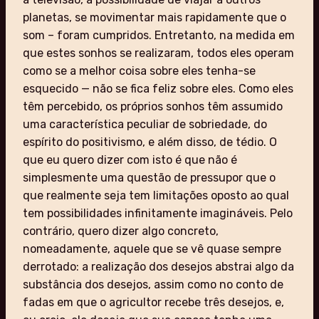
planetas, se movimentar mais rapidamente que o
som – foram cumpridos. Entretanto, na medida em
que estes sonhos se realizaram, todos eles operam
como se a melhor coisa sobre eles tenha-se
esquecido — não se fica feliz sobre eles. Como eles
têm percebido, os próprios sonhos têm assumido
uma característica peculiar de sobriedade, do
espírito do positivismo, e além disso, de tédio. O
que eu quero dizer com isto é que não é
simplesmente uma questão de pressupor que o
que realmente seja tem limitações oposto ao qual
tem possibilidades infinitamente imagináveis. Pelo
contrário, quero dizer algo concreto,
nomeadamente, aquele que se vê quase sempre
derrotado: a realização dos desejos abstrai algo da
substância dos desejos, assim como no conto de
fadas em que o agricultor recebe três desejos, e,