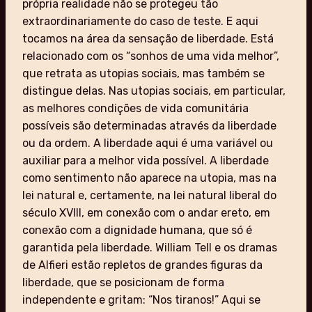
própria realidade não se protegeu tão
extraordinariamente do caso de teste. E aqui
tocamos na área da sensação de liberdade. Está
relacionado com os “sonhos de uma vida melhor”,
que retrata as utopias sociais, mas também se
distingue delas. Nas utopias sociais, em particular,
as melhores condições de vida comunitária
possíveis são determinadas através da liberdade
ou da ordem. A liberdade aqui é uma variável ou
auxiliar para a melhor vida possível. A liberdade
como sentimento não aparece na utopia, mas na
lei natural e, certamente, na lei natural liberal do
século XVIII, em conexão com o andar ereto, em
conexão com a dignidade humana, que só é
garantida pela liberdade. William Tell e os dramas
de Alfieri estão repletos de grandes figuras da
liberdade, que se posicionam de forma
independente e gritam: “Nos tiranos!” Aqui se