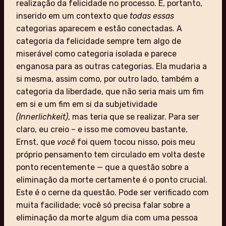
realização da felicidade no processo. É, portanto,
inserido em um contexto que
todas essas
categorias aparecem e estão conectadas. A
categoria da felicidade sempre tem algo de
miserável como categoria isolada e parece
enganosa para as outras categorias. Ela mudaria a
si mesma, assim como, por outro lado, também a
categoria da liberdade, que não seria mais um fim
em si e um fim em si da subjetividade
(Innerlichkeit)
, mas teria que se realizar. Para ser
claro, eu creio – e isso me comoveu bastante,
Ernst, que
você
foi quem tocou nisso, pois meu
próprio pensamento tem circulado em volta deste
ponto recentemente — que a questão sobre a
eliminação da morte certamente é o ponto crucial.
Este é o cerne da questão. Pode ser verificado com
muita facilidade; você só precisa falar sobre a
eliminação da morte algum dia com uma pessoa