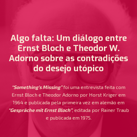
Algo falta: Um diálogo entre
Ernst Bloch e Theodor W.
Adorno sobre as contradições
do desejo utópico
“Something’s Missing”
foi uma entrevista feita com
Ernst Bloch e Theodor Adorno por Horst Kriger em
1964 e publicada pela primeira vez em alemão em
“Gespräche mit Ernst Bloch”
, editada por Rainer Traub
e publicada em 1975.