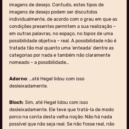
imagens de desejo. Contudo, estes tipos de
imagens de desejo podem ser discutidos
individualmente, de acordo com o grau em que as
condições presentes permitem a sua realização –
em outras palavras, no espaço, no
topos
de uma
possibilidade objetiva – real. A possibilidade não é
tratada tão mal quanto uma ‘enteada’ dentre as
categorias por nada e também não claramente
nomeado – a possibilidade…
Adorno
: …até Hegel lidou com isso
desleixadamente.
Bloch
: Sim, até Hegel lidou com isso
desleixadamente. Ele teve que tratá-la de modo
porco na conta desta velha noção: Não há nada
possível que não seja real. Se não fosse real, não