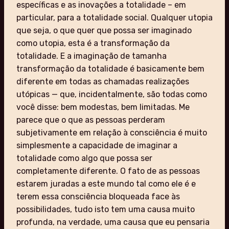
específicas e as inovações a totalidade – em
particular, para a totalidade social. Qualquer utopia
que seja, o que quer que possa ser imaginado
como utopia, esta é a transformação da
totalidade. E a imaginação de tamanha
transformação da totalidade é basicamente bem
diferente em todas as chamadas realizações
utópicas — que, incidentalmente, são todas como
você disse: bem modestas, bem limitadas. Me
parece que o que as pessoas perderam
subjetivamente em relação à consciência é muito
simplesmente a capacidade de imaginar a
totalidade como algo que possa ser
completamente diferente. O fato de as pessoas
estarem juradas a este mundo tal como ele é e
terem essa consciência bloqueada face às
possibilidades, tudo isto tem uma causa muito
profunda, na verdade, uma causa que eu pensaria