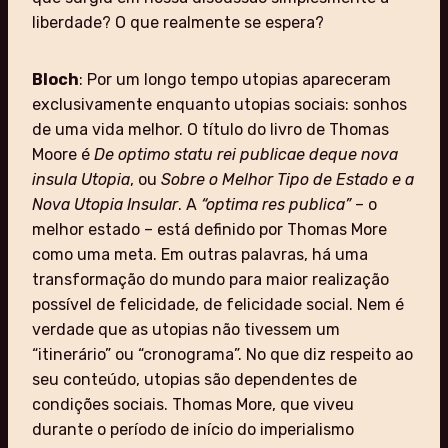
liberdade? O que realmente se espera?
Bloch
: Por um longo tempo utopias apareceram
exclusivamente enquanto utopias sociais: sonhos
de uma vida melhor. O título do livro de Thomas
Moore é
De optimo statu rei publicae deque nova
insula Utopia
, ou
Sobre o Melhor Tipo de Estado e a
Nova Utopia Insular
. A
“optima res publica”
– o
melhor estado – está definido por Thomas More
como uma meta. Em outras palavras, há uma
transformação do mundo para maior realização
possível de felicidade, de felicidade social. Nem é
verdade que as utopias não tivessem um
“itinerário” ou “cronograma”. No que diz respeito ao
seu conteúdo, utopias são dependentes de
condições sociais. Thomas More, que viveu
durante o período de início do imperialismo