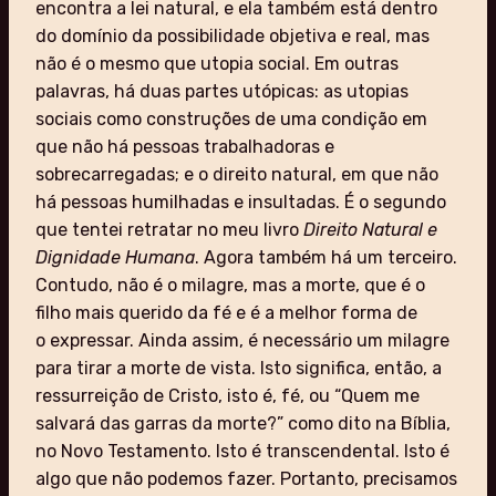
encontra a lei natural, e ela também está dentro
do domínio da possibilidade objetiva e real, mas
não é o mesmo que utopia social. Em outras
palavras, há duas partes utópicas: as utopias
sociais como construções de uma condição em
que não há pessoas trabalhadoras e
sobrecarregadas; e o direito natural, em que não
há pessoas humilhadas e insultadas. É o segundo
que tentei retratar no meu livro
Direito Natural e
Dignidade Humana
. Agora também há um terceiro.
Contudo, não é o milagre, mas a morte, que é o
filho mais querido da fé e é a melhor forma de
o expressar. Ainda assim, é necessário um milagre
para tirar a morte de vista. Isto significa, então, a
ressurreição de Cristo, isto é, fé, ou “Quem me
salvará das garras da morte?” como dito na Bíblia,
no Novo Testamento. Isto é transcendental. Isto é
algo que não podemos fazer. Portanto, precisamos