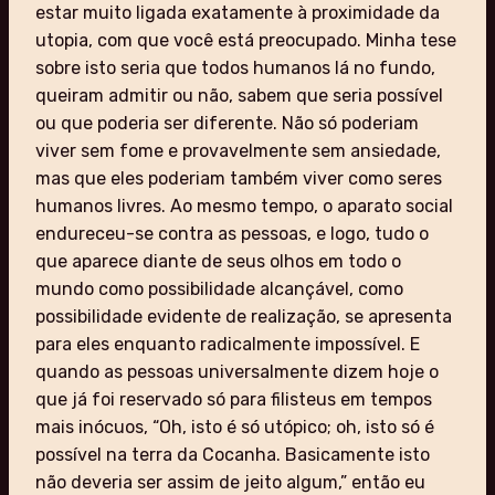
estar muito ligada exatamente à proximidade da
utopia, com que você está preocupado. Minha tese
sobre isto seria que todos humanos lá no fundo,
queiram admitir ou não, sabem que seria possível
ou que poderia ser diferente. Não só poderiam
viver sem fome e provavelmente sem ansiedade,
mas que eles poderiam também viver como seres
humanos livres. Ao mesmo tempo, o aparato social
endureceu-se contra as pessoas, e logo, tudo o
que aparece diante de seus olhos em todo o
mundo como possibilidade alcançável, como
possibilidade evidente de realização, se apresenta
para eles enquanto radicalmente impossível. E
quando as pessoas universalmente dizem hoje o
que já foi reservado só para filisteus em tempos
mais inócuos, “Oh, isto é só utópico; oh, isto só é
possível na terra da Cocanha. Basicamente isto
não deveria ser assim de jeito algum,” então eu