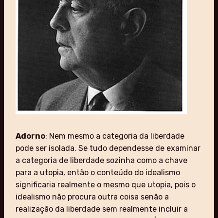
Adorno
: Nem mesmo a categoria da liberdade
pode ser isolada. Se tudo dependesse de examinar
a categoria de liberdade sozinha como a chave
para a utopia, então o conteúdo do idealismo
significaria realmente o mesmo que utopia, pois o
idealismo não procura outra coisa senão a
realização da liberdade sem realmente incluir a