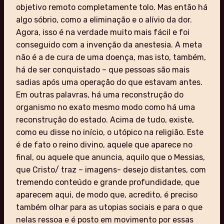
objetivo remoto completamente tolo. Mas então há
algo sóbrio, como a eliminação e o alívio da dor.
Agora, isso é na verdade muito mais fácil e foi
conseguido com a invenção da anestesia. A meta
não é a de cura de uma doença, mas isto, também,
há de ser conquistado – que pessoas são mais
sadias após uma operação do que estavam antes.
Em outras palavras, há uma reconstrução do
organismo no exato mesmo modo como há uma
reconstrução do estado. Acima de tudo, existe,
como eu disse no início, o utópico na religião. Este
é de fato o reino divino, aquele que aparece no
final, ou aquele que anuncia, aquilo que o Messias,
que Cristo/ traz – imagens- desejo distantes, com
tremendo conteúdo e grande profundidade, que
aparecem aqui, de modo que, acredito, é preciso
também olhar para as utopias sociais e para o que
nelas ressoa e é posto em movimento por essas