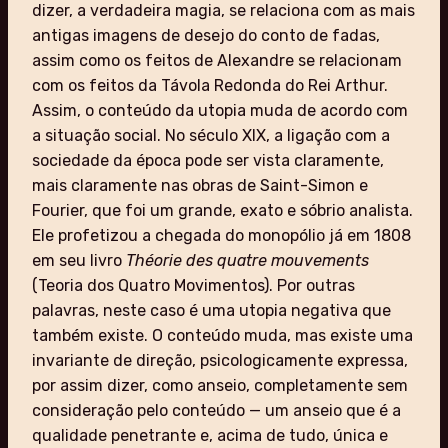
dizer, a verdadeira magia, se relaciona com as mais
antigas imagens de desejo do conto de fadas,
assim como os feitos de Alexandre se relacionam
com os feitos da Távola Redonda do Rei Arthur.
Assim, o conteúdo da utopia muda de acordo com
a situação social. No século XIX, a ligação com a
sociedade da época pode ser vista claramente,
mais claramente nas obras de Saint-Simon e
Fourier, que foi um grande, exato e sóbrio analista.
Ele profetizou a chegada do monopólio já em 1808
em seu livro
Théorie des quatre mouvements
(Teoria dos Quatro Movimentos). Por outras
palavras, neste caso é uma utopia negativa que
também existe. O conteúdo muda, mas existe uma
invariante de direção, psicologicamente expressa,
por assim dizer, como anseio, completamente sem
consideração pelo conteúdo — um anseio que é a
qualidade penetrante e, acima de tudo, única e