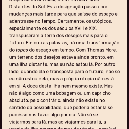
Distantes do Sul. Esta designação passou por
mudanças mais tarde para que saísse do espaço e
adentrasse no tempo. Certamente, os utópicos,
especialmente os dos séculos XVIII e XIX,
transpuseram a terra dos desejos mais para o
futuro. Em outras palavras, há uma transformação
do
topos
do espaço em tempo. Com Thomas More,
um terreno dos desejos estava ainda pronto, em
uma ilha distante, mas eu não estou lá. Por outro
lado, quando ela é transposta para o futuro, não só
eu não estou nela, mas a própria utopia não está
em si. A doca desta ilha nem mesmo existe. Mas
não é algo como uma bobagem ou um capricho
absoluto; pelo contrário, ainda não existe no
sentido da possibilidade; que poderia estar lá se
pudéssemos fazer algo por ela. Não só se
viajarmos para lá, mas ao viajarmos para lá, a