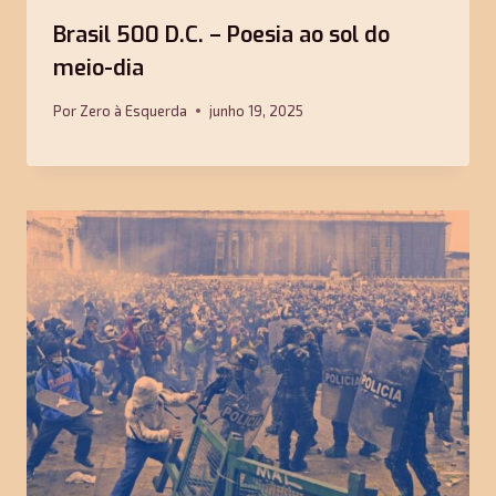
Brasil 500 D.C. – Poesia ao sol do
meio-dia
Por
Zero à Esquerda
junho 19, 2025