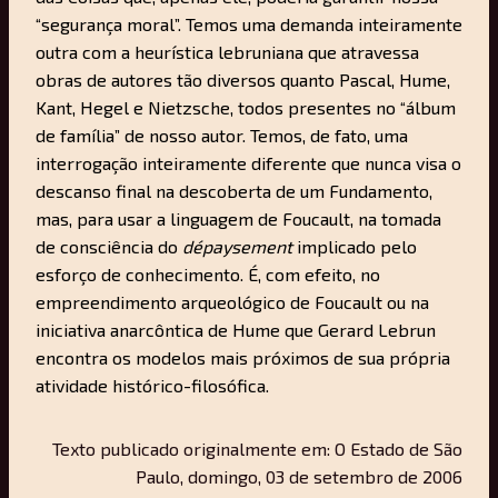
“segurança moral”. Temos uma demanda inteiramente
outra com a heurística lebruniana que atravessa
obras de autores tão diversos quanto Pascal, Hume,
Kant, Hegel e Nietzsche, todos presentes no “álbum
de família” de nosso autor. Temos, de fato, uma
interrogação inteiramente diferente que nunca visa o
descanso final na descoberta de um Fundamento,
mas, para usar a linguagem de Foucault, na tomada
de consciência do
dépaysement
implicado pelo
esforço de conhecimento. É, com efeito, no
empreendimento arqueológico de Foucault ou na
iniciativa anarcôntica de Hume que Gerard Lebrun
encontra os modelos mais próximos de sua própria
atividade histórico-filosófica.
Texto publicado originalmente em: O Estado de São
Paulo, domingo, 03 de setembro de 2006