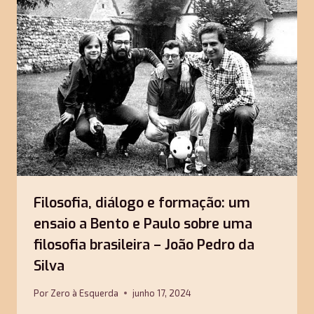
Filosofia, diálogo e formação: um
ensaio a Bento e Paulo sobre uma
filosofia brasileira – João Pedro da
Silva
Por
Zero à Esquerda
junho 17, 2024