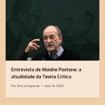
Entrevista de Moishe Postone: a
atualidade da Teoria Crítica
Por
Zero à Esquerda
maio 14, 2024