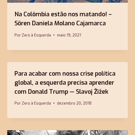
Na Colômbia estão nos matando! –
Sören Daniela Molano Cajamarca
Por
Zero à Esquerda
maio 19, 2021
Para acabar com nossa crise política
global, a esquerda precisa aprender
com Donald Trump — Slavoj Žižek
Por
Zero à Esquerda
dezembro 20, 2018