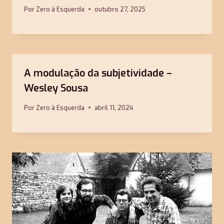
Por
Zero à Esquerda
outubro 27, 2025
A modulação da subjetividade –
Wesley Sousa
Por
Zero à Esquerda
abril 11, 2024