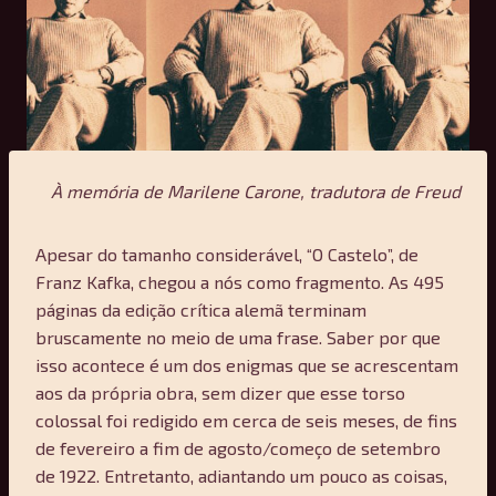
À memória de Marilene Carone, tradutora de Freud
Apesar do tamanho considerável, “O Castelo”, de
Franz Kafka, chegou a nós como fragmento. As 495
páginas da edição crítica alemã terminam
bruscamente no meio de uma frase. Saber por que
isso acontece é um dos enigmas que se acrescentam
aos da própria obra, sem dizer que esse torso
colossal foi redigido em cerca de seis meses, de fins
de fevereiro a fim de agosto/começo de setembro
de 1922. Entretanto, adiantando um pouco as coisas,