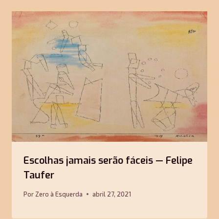
Escolhas jamais serão fáceis — Felipe
Taufer
Por
Zero à Esquerda
abril 27, 2021