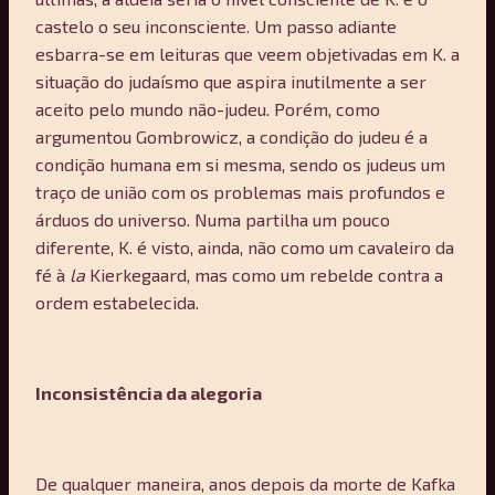
castelo o seu inconsciente. Um passo adiante
esbarra-se em leituras que veem objetivadas em K. a
situação do judaísmo que aspira inutilmente a ser
aceito pelo mundo não-judeu. Porém, como
argumentou Gombrowicz, a condição do judeu é a
condição humana em si mesma, sendo os judeus um
traço de união com os problemas mais profundos e
árduos do universo. Numa partilha um pouco
diferente, K. é visto, ainda, não como um cavaleiro da
fé à
la
Kierkegaard, mas como um rebelde contra a
ordem estabelecida.
Inconsistência da alegoria
De qualquer maneira, anos depois da morte de Kafka