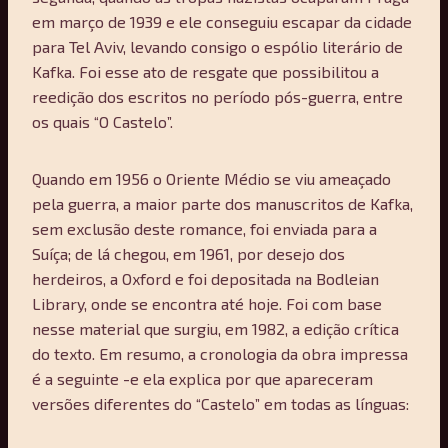
em março de 1939 e ele conseguiu escapar da cidade
para Tel Aviv, levando consigo o espólio literário de
Kafka. Foi esse ato de resgate que possibilitou a
reedição dos escritos no período pós-guerra, entre
os quais “O Castelo”.
Quando em 1956 o Oriente Médio se viu ameaçado
pela guerra, a maior parte dos manuscritos de Kafka,
sem exclusão deste romance, foi enviada para a
Suíça; de lá chegou, em 1961, por desejo dos
herdeiros, a Oxford e foi depositada na Bodleian
Library, onde se encontra até hoje. Foi com base
nesse material que surgiu, em 1982, a edição crítica
do texto. Em resumo, a cronologia da obra impressa
é a seguinte -e ela explica por que apareceram
versões diferentes do “Castelo” em todas as línguas: