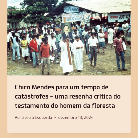
Chico Mendes para um tempo de
catástrofes – uma resenha crítica do
testamento do homem da floresta
Por
Zero à Esquerda
dezembro 18, 2024