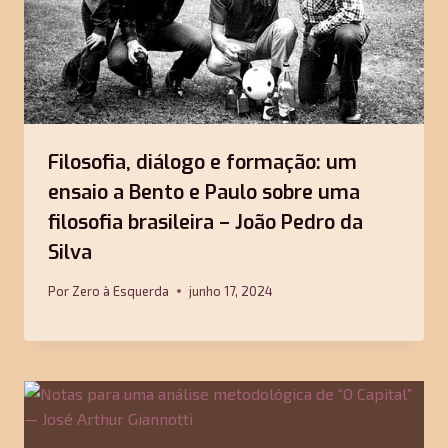
Filosofia, diálogo e formação: um
ensaio a Bento e Paulo sobre uma
filosofia brasileira – João Pedro da
Silva
Por
Zero à Esquerda
junho 17, 2024