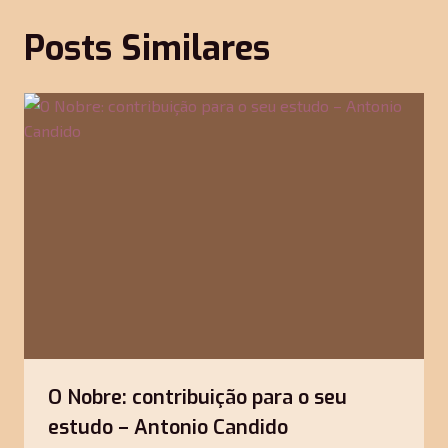
Posts Similares
O Nobre: contribuição para o seu
estudo – Antonio Candido