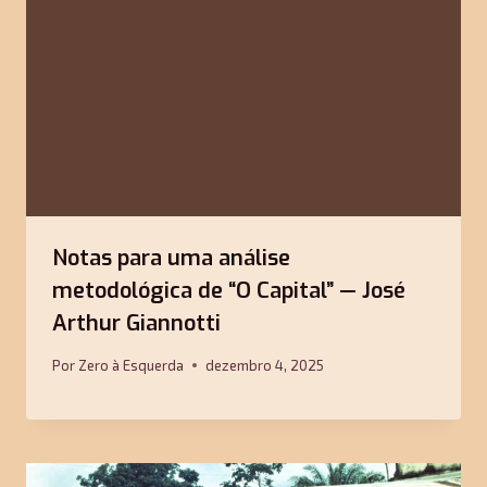
Notas para uma análise
metodológica de “O Capital” — José
Arthur Giannotti
Por
Zero à Esquerda
dezembro 4, 2025