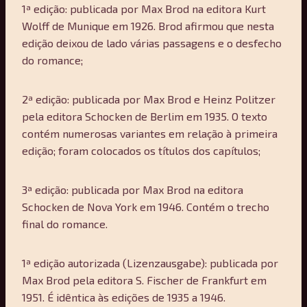
1ª edição: publicada por Max Brod na editora Kurt
Wolff de Munique em 1926. Brod afirmou que nesta
edição deixou de lado várias passagens e o desfecho
do romance;
2ª edição: publicada por Max Brod e Heinz Politzer
pela editora Schocken de Berlim em 1935. O texto
contém numerosas variantes em relação à primeira
edição; foram colocados os títulos dos capítulos;
3ª edição: publicada por Max Brod na editora
Schocken de Nova York em 1946. Contém o trecho
final do romance.
1ª edição autorizada (Lizenzausgabe): publicada por
Max Brod pela editora S. Fischer de Frankfurt em
1951. É idêntica às edições de 1935 a 1946.