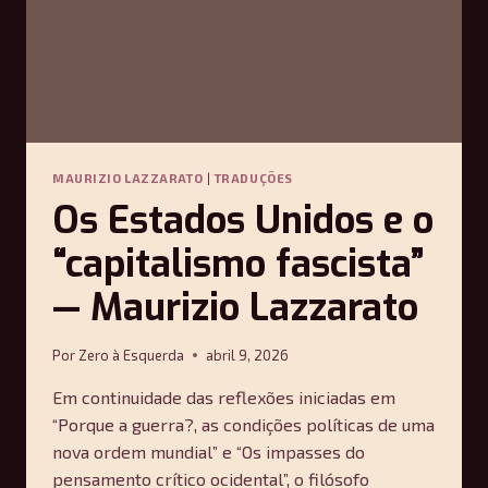
MAURIZIO LAZZARATO
|
TRADUÇÕES
Os Estados Unidos e o
“capitalismo fascista”
— Maurizio Lazzarato
Por
Zero à Esquerda
abril 9, 2026
Em continuidade das reflexões iniciadas em
“Porque a guerra?, as condições políticas de uma
nova ordem mundial” e “Os impasses do
pensamento crítico ocidental”, o filósofo