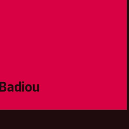
 Badiou