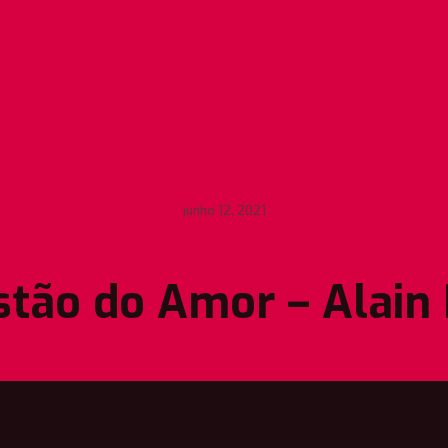
junho 12, 2021
tão do Amor – Alain