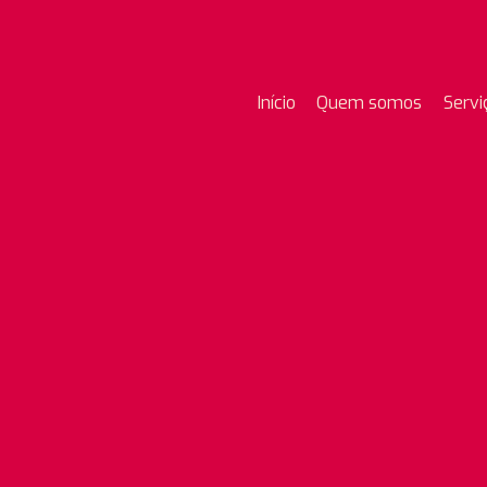
Início
Quem somos
Servi