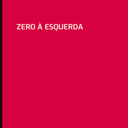
ZERO À ESQUERDA