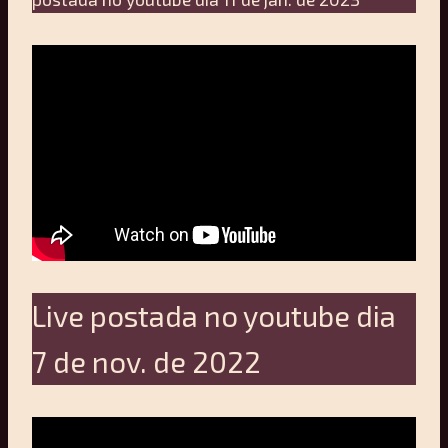
Live postada no youtube dia
7 de nov. de 2022