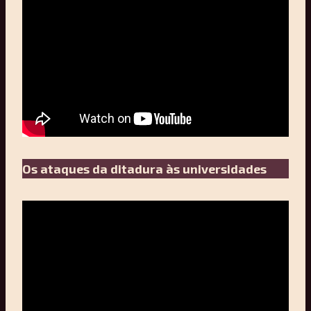
Os ataques da ditadura às universidades