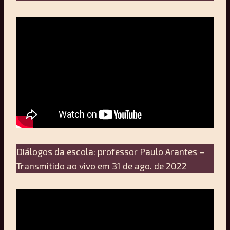
Diálogos da escola: professor Paulo Arantes –
Transmitido ao vivo em 31 de ago. de 2022