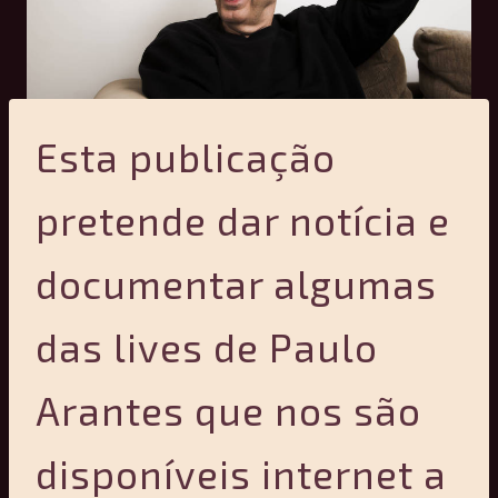
Esta publicação
pretende dar notícia e
documentar algumas
das lives de Paulo
Arantes que nos são
disponíveis internet a