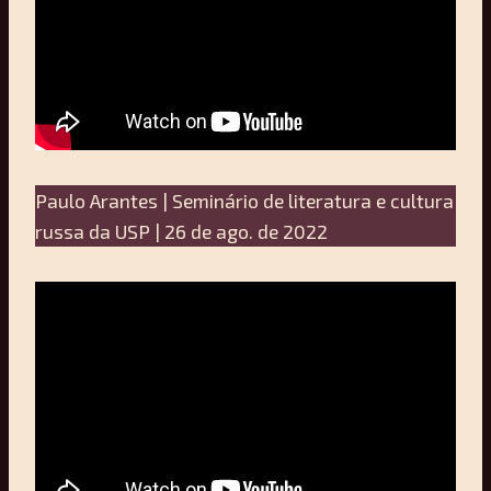
Paulo Arantes | Seminário de literatura e cultura
russa da USP | 26 de ago. de 2022