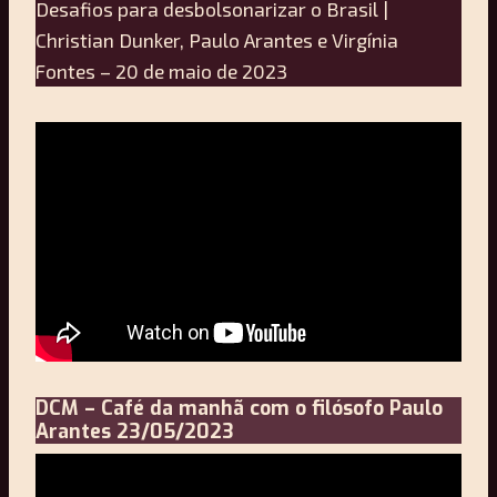
Desafios para desbolsonarizar o Brasil |
Christian Dunker, Paulo Arantes e Virgínia
Fontes – 20 de maio de 2023
DCM – Café da manhã com o filósofo Paulo
Arantes 23/05/2023