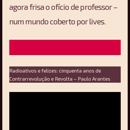
agora frisa o ofício de professor –
num mundo coberto por lives.
Radioativos e felizes: cinquenta anos de
Contrarrevolução e Revolta – Paulo Arantes