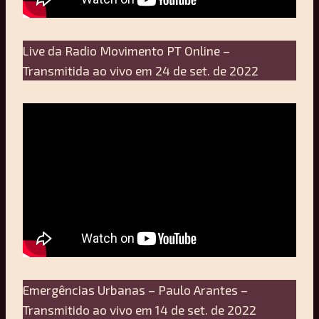
Live da Radio Movimento PT Online –
Transmitida ao vivo em 24 de set. de 2022
Emergências Urbanas – Paulo Arantes –
Transmitido ao vivo em 14 de set. de 2022