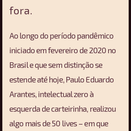
fora.
Ao longo do período pandêmico
iniciado em fevereiro de 2020 no
Brasil e que sem distinção se
estende até hoje, Paulo Eduardo
Arantes, intelectual zero à
esquerda de carteirinha, realizou
algo mais de 50 lives – em que