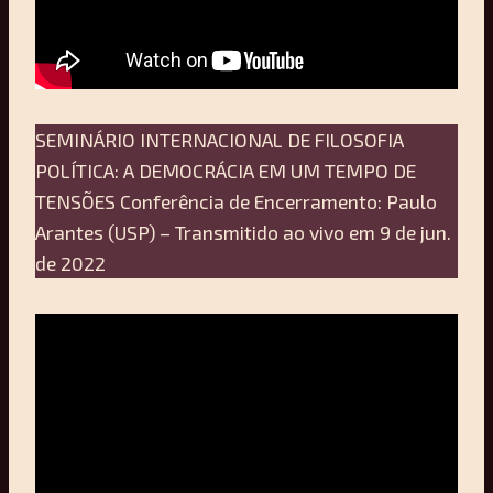
SEMINÁRIO INTERNACIONAL DE FILOSOFIA
POLÍTICA: A DEMOCRÁCIA EM UM TEMPO DE
TENSÕES Conferência de Encerramento: Paulo
Arantes (USP) – Transmitido ao vivo em 9 de jun.
de 2022