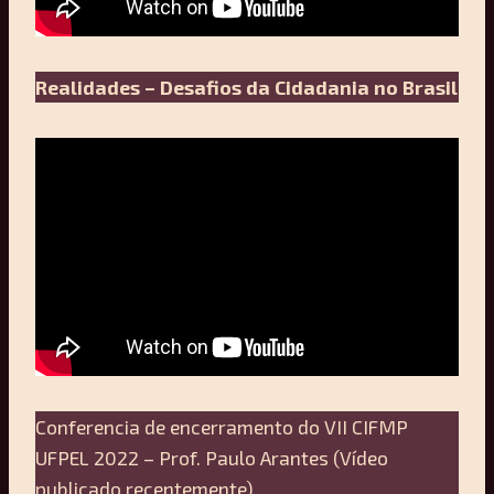
Realidades – Desafios da Cidadania no Brasil
Conferencia de encerramento do VII CIFMP
UFPEL 2022 – Prof. Paulo Arantes (Vídeo
publicado recentemente)