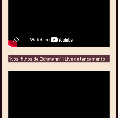
“Nós, filhos de Eichmann” | Live de lançamento