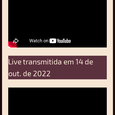
Live transmitida em 14 de
out. de 2022