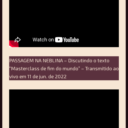
PASSAGEM NA NEBLINA – Discutindo o texto
“Masterclass de fim do mundo” – Transmitido ao
vivo em 11 de jun. de 2022