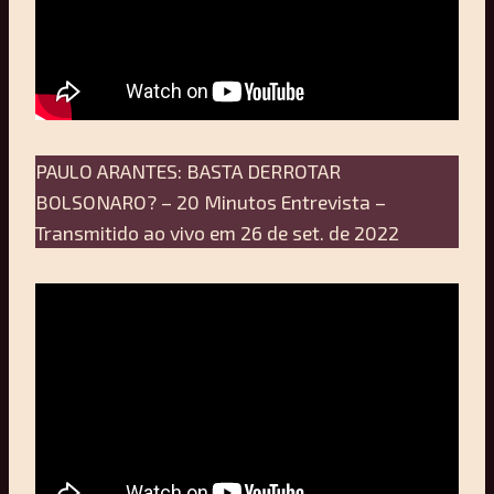
PAULO ARANTES: BASTA DERROTAR
BOLSONARO? – 20 Minutos Entrevista –
Transmitido ao vivo em 26 de set. de 2022