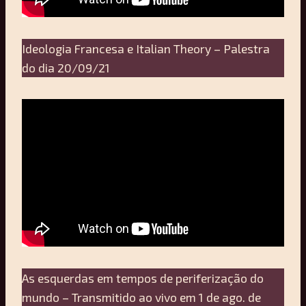
Ideologia Francesa e Italian Theory – Palestra
do dia 20/09/21
As esquerdas em tempos de periferização do
mundo – Transmitido ao vivo em 1 de ago. de