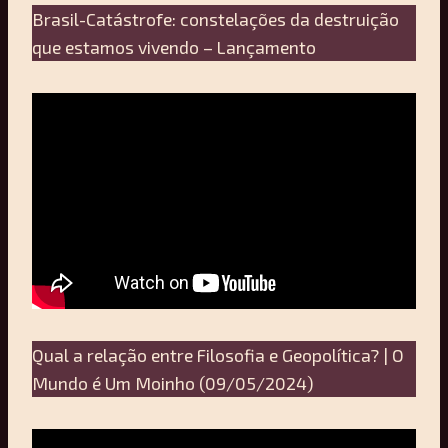
Brasil-Catástrofe: constelações da destruição
que estamos vivendo – Lançamento
Qual a relação entre Filosofia e Geopolítica? | O
Mundo é Um Moinho (09/05/2024)