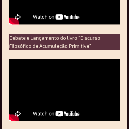
Debate e Lançamento do livro “Discurso
Filosófico da Acumulação Primitiva”