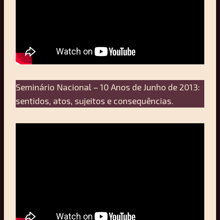
Seminário Nacional – 10 Anos de Junho de 2013:
sentidos, atos, sujeitos e consequências.