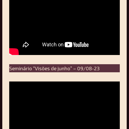
Seminário “Visões de junho” – 09/08-23