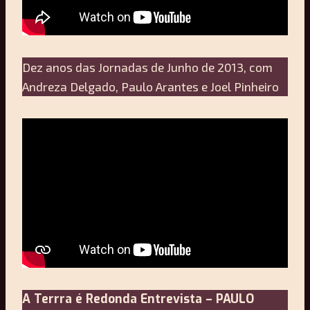
Dez anos das Jornadas de Junho de 2013, com
Andreza Delgado, Paulo Arantes e Joel Pinheiro
A Terrra é Redonda Entrevista – PAULO