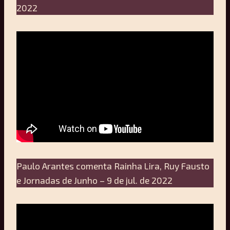
2022
Paulo Arantes comenta Rainha Lira, Ruy Fausto
e Jornadas de Junho – 9 de jul. de 2022