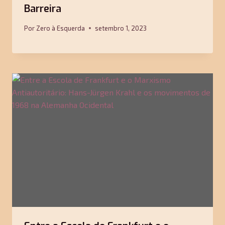
Barreira
Por
Zero à Esquerda
setembro 1, 2023