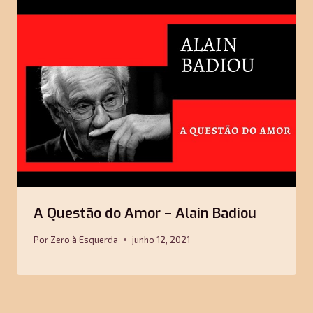
A Questão do Amor – Alain Badiou
Por
Zero à Esquerda
junho 12, 2021