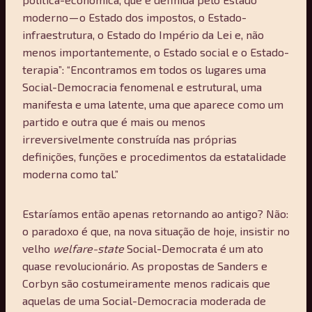
moderno — o Estado dos impostos, o Estado-
infraestrutura, o Estado do Império da Lei e, não
menos importantemente, o Estado social e o Estado-
terapia”: “Encontramos em todos os lugares uma
Social-Democracia fenomenal e estrutural, uma
manifesta e uma latente, uma que aparece como um
partido e outra que é mais ou menos
irreversivelmente construída nas próprias
definições, funções e procedimentos da estatalidade
moderna como tal.”
Estaríamos então apenas retornando ao antigo? Não:
o paradoxo é que, na nova situação de hoje, insistir no
velho
welfare-state
Social-Democrata é um ato
quase revolucionário. As propostas de Sanders e
Corbyn são costumeiramente menos radicais que
aquelas de uma Social-Democracia moderada de