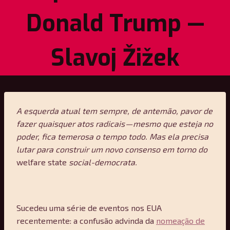
Donald Trump —
Slavoj Žižek
A esquerda atual tem sempre, de antemão, pavor de
fazer quaisquer atos radicais — mesmo que esteja no
poder, fica temerosa o tempo todo. Mas ela precisa
lutar para construir um novo consenso em torno do
welfare state
social-democrata.
Sucedeu uma série de eventos nos EUA
recentemente: a confusão advinda da
nomeação de