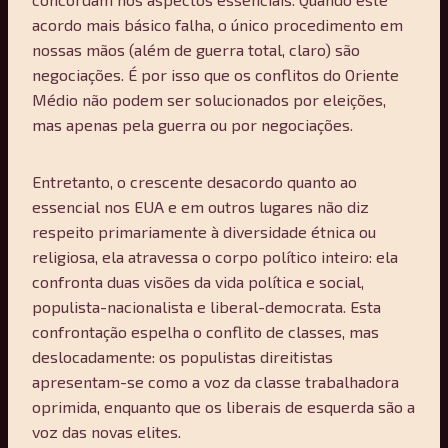
acordo mais básico falha, o único procedimento em
nossas mãos (além de guerra total, claro) são
negociações. É por isso que os conflitos do Oriente
Médio não podem ser solucionados por eleições,
mas apenas pela guerra ou por negociações.
Entretanto, o crescente desacordo quanto ao
essencial nos EUA e em outros lugares não diz
respeito primariamente à diversidade étnica ou
religiosa, ela atravessa o corpo político inteiro: ela
confronta duas visões da vida política e social,
populista-nacionalista e liberal-democrata. Esta
confrontação espelha o conflito de classes, mas
deslocadamente: os populistas direitistas
apresentam-se como a voz da classe trabalhadora
oprimida, enquanto que os liberais de esquerda são a
voz das novas elites.