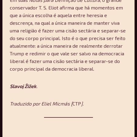
conservador T. S. Eliot afirma que há momentos em
que a única escolha é aquela entre heresia e
descrença, na qual a única maneira de manter viva
uma religião é fazer uma cisão sectária e separar-se
do seu corpo principal. Isto é o que precisa ser feito
atualmente: a única maneira de realmente derrotar
Trump e redimir o que vale ser salvo na democracia
liberal é fazer uma cisão sectária e separar-se do
corpo principal da democracia liberal.
Slavoj Žižek
.
Traduzido por Eliel Micmás [
CTP
].