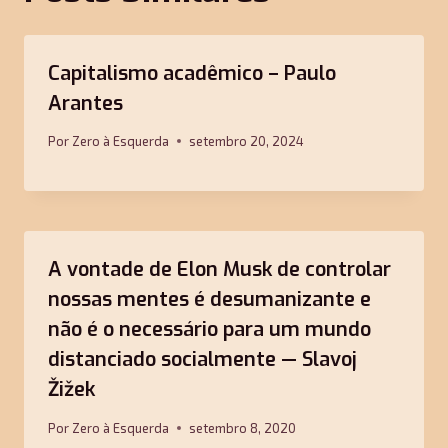
Capitalismo acadêmico – Paulo
Arantes
Por
Zero à Esquerda
setembro 20, 2024
A vontade de Elon Musk de controlar
nossas mentes é desumanizante e
não é o necessário para um mundo
distanciado socialmente — Slavoj
Žižek
Por
Zero à Esquerda
setembro 8, 2020