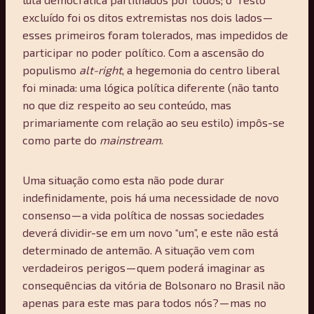
excluído foi os ditos extremistas nos dois lados —
esses primeiros foram tolerados, mas impedidos de
participar no poder político. Com a ascensão do
populismo
alt-right
, a hegemonia do centro liberal
foi minada: uma lógica política diferente (não tanto
no que diz respeito ao seu conteúdo, mas
primariamente com relação ao seu estilo) impôs-se
como parte do
mainstream
.
Uma situação como esta não pode durar
indefinidamente, pois há uma necessidade de novo
consenso — a vida política de nossas sociedades
deverá dividir-se em um novo “um”, e este não está
determinado de antemão. A situação vem com
verdadeiros perigos — quem poderá imaginar as
consequências da vitória de Bolsonaro no Brasil não
apenas para este mas para todos nós? — mas no