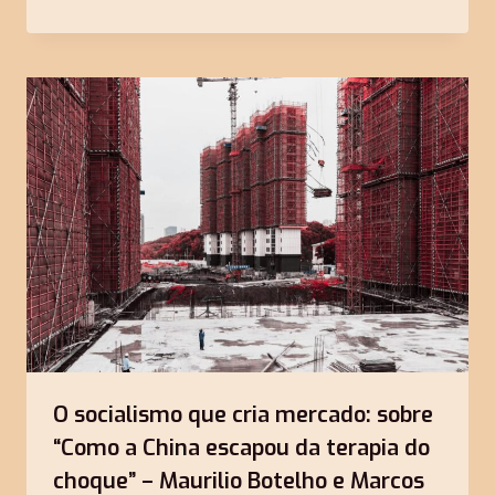
O socialismo que cria mercado: sobre
“Como a China escapou da terapia do
choque” – Maurilio Botelho e Marcos