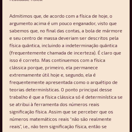
Admitimos que, de acordo com a física de hoje, o
argumento acima é um pouco enganador, visto que
sabemos que, no final das contas, a bola de mármore
e seu centro de massa deveriam ser descritos pela
física quântica, incluindo a indeterminação quântica
(frequentemente chamada de incerteza). É claro que
isso é correto. Mas continuemos com a física
clássica porque, primeiro, ela permanece
extremamente útil hoje e, segundo, ela é
frequentemente apresentada como o arquétipo de
teorias determinísticas. O ponto principal desse
trabalho é que a física clássica só é determinística se
se atribui à ferramenta dos números reais
significação física. Assim que se perceber que os
números matemáticos reais “não são realmente
reais”, i.e., não tem significação física, então se