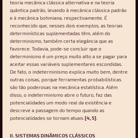
teoria mecânica clássica alternativa e na teoria
quântica padrão, levando à mecânica clássica padrão
e à mecânica bohmiana, respectivamente. É
reconhecido que, nesses dois exemplos, as teorias
determinísticas suplementadas têm, além do
determinismo, também certa elegância que as
favorece. Todavia, pode-se concluir que o
determinismo é um preço muito alto a se pagar para
aceitar essas variáveis suplementares escondidas.
De fato, o indeterminismo explica muito bem, dentre
outras coisas, porque ferramentas probabilísticas
são tão poderosas na mecânica estatística. Além
disso, o indeterminismo abre o futuro, faz das
potencialidades um modo real da existência e
descreve a passagem do tempo quando as
potencialidades se tornam atuais
[4, 5]
.
II. SISTEMAS DINÂMICOS CLÁSSICOS