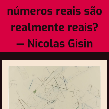
números reais são
realmente reais?
— Nicolas Gisin