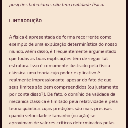
posições bohmianas não tem realidade física.
I. INTRODUÇÃO
A física é apresentada de forma recorrente como
exemplo de uma explicação determinística do nosso
mundo. Além disso, é frequentemente argumentado
que todas as boas explicações têm de seguir tal
estrutura. Isso é comumente ilustrado pela física
clássica, uma teoria cujo poder explicativo é
realmente impressionante, apesar do fato de que
seus limites são bem compreendidos (ou justamente
por conta disso?). De fato, o domínio de validade da
mecânica clássica é limitado pela relatividade e pela
teoria quântica, cujas predições são mais precisas
quando velocidade e tamanho (ou ação) se
aproximam de valores críticos determinados pelas