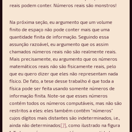
reais podem conter. Números reais são monstros!
Na próxima seção, eu argumento que um volume
finito de espaço não pode conter mais que uma
quantidade finita de informação. Seguindo essa
assunção razoável, eu argumento que os assim
chamados números reais não são realmente reais.
Mais precisamente, eu argumento que os números
matemáticos reais não são fisicamente reais, pelo
que eu quero dizer que eles não representam nada
físico. De fato, a tese desse trabalho é que toda a
física pode ser feita usando somente números de
informação finita. Note-se que esses números
contém todos os números computáveis, mas não são
restritos a eles: eles também contêm “números”
cujos dígitos mais distantes são indeterminados, i.e.,
ainda não determinados
[7]
, como ilustrado na figura