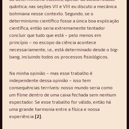
quântica; nas seções VII e VIII eu discuto a mecânica
bohmiana nesse contexto. Segundo, se o
determinismo científico fosse a única boa explicação
científica, então seria extremamente tentador
concluir que tudo que está – pelo menos em
princípio – no escopo da ciência acontece
necessariamente, i.e., está determinado desde o big-
bang, incluindo todos os processos fisiológicos.
Na minha opinião – mas esse trabalho é
independente dessa opinião – isso tem
consequências terríveis: nosso mundo seria como
um filme dentro de uma caixa fechada sem nenhum
espectador. Se esse trabalho for válido, então há
uma grande harmonia entre a física e nossa
experiência
[2]
.