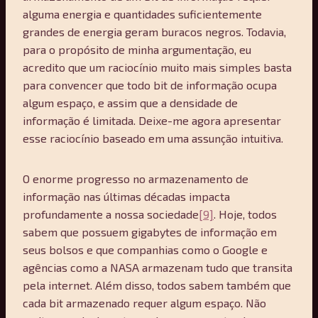
alguma energia e quantidades suficientemente
grandes de energia geram buracos negros. Todavia,
para o propósito de minha argumentação, eu
acredito que um raciocínio muito mais simples basta
para convencer que todo bit de informação ocupa
algum espaço, e assim que a densidade de
informação é limitada. Deixe-me agora apresentar
esse raciocínio baseado em uma assunção intuitiva.
O enorme progresso no armazenamento de
informação nas últimas décadas impacta
profundamente a nossa sociedade
[9]
. Hoje, todos
sabem que possuem gigabytes de informação em
seus bolsos e que companhias como o Google e
agências como a NASA armazenam tudo que transita
pela internet. Além disso, todos sabem também que
cada bit armazenado requer algum espaço. Não