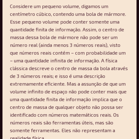
Considere um pequeno volume, digamos um
centímetro cúbico, contendo uma bola de mármore.
Esse pequeno volume pode conter somente uma
quantidade finita de informação. Assim, o centro de
massa dessa bola de mármore não pode ser um
número real (ainda menos 3 números reais), visto
que números reais contém – com probabilidade um
– uma quantidade infinita de informação. A física
clássica descreve o centro de massa da bola através
de 3 números reais; e isso é uma descrição
extremamente eficiente. Mas a assunção de que um
volume infinito de espaço não pode conter mais que
uma quantidade finita de informação implica que o
centro de massa de qualquer objeto não possa ser
identificado com números matemáticos reais. Os
números reais são ferramentas úteis, mas são
somente ferramentas. Eles não representam a
realidade física.