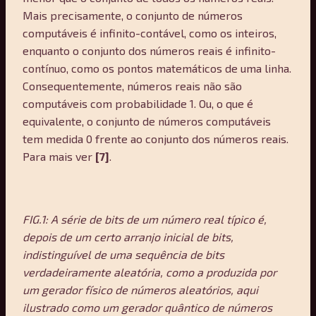
Mais precisamente, o conjunto de números
computáveis é infinito-contável, como os inteiros,
enquanto o conjunto dos números reais é infinito-
contínuo, como os pontos matemáticos de uma linha.
Consequentemente, números reais não são
computáveis com probabilidade 1. Ou, o que é
equivalente, o conjunto de números computáveis
tem medida 0 frente ao conjunto dos números reais.
Para mais ver
[7]
.
FIG.1: A série de bits de um número real típico é,
depois de um certo arranjo inicial de bits,
indistinguível de uma sequência de bits
verdadeiramente aleatória, como a produzida por
um gerador físico de números aleatórios, aqui
ilustrado como um gerador quântico de números