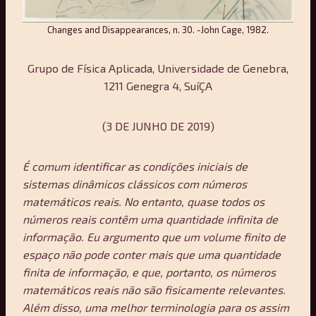
Changes and Disappearances, n. 30. -John Cage, 1982.
Grupo de Física Aplicada, Universidade de Genebra,
1211 Genegra 4, Suí
ÇA
(3 DE JUNHO DE 2019)
É comum identificar as condições iniciais de
sistemas dinâmicos clássicos com números
matemáticos reais. No entanto, quase todos os
números reais contêm uma quantidade infinita de
informação. Eu argumento que um volume finito de
espaço não pode conter mais que uma quantidade
finita de informação, e que, portanto, os números
matemáticos reais não são fisicamente relevantes.
Além disso, uma melhor terminologia para os assim