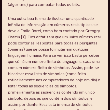
(algoritmo) para computar todos os bits.
Uma outra boa forma de ilustrar uma quantidade
infinita de informação em números reais típicos se
deve a Emile Borel, como bem contado por Greogry
Chaitin
[7]
. Eles enfatizam que um único número real
pode conter as respostas para todas as perguntas
(binárias) que se possa formular em qualquer
linguagem humana. Para se ver isso basta perceber
que só há um número finito de linguagens, cada uma
com um número finito de símbolos. Assim, pode-se
binarizar essa lista de símbolos (como feito
rotineiramente nos computadores de hoje em dia) e
listar todas as sequências de símbolos,
primeiramente as sequências contendo um único
símbolo, depois as que contém dois símbolos, e
assim por diante. Essa lista imensa de símbolos