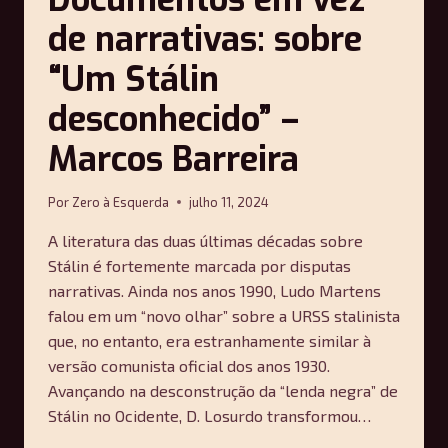
de narrativas: sobre
“Um Stálin
desconhecido” –
Marcos Barreira
Por
Zero à Esquerda
julho 11, 2024
A literatura das duas últimas décadas sobre
Stálin é fortemente marcada por disputas
narrativas. Ainda nos anos 1990, Ludo Martens
falou em um “novo olhar” sobre a URSS stalinista
que, no entanto, era estranhamente similar à
versão comunista oficial dos anos 1930.
Avançando na desconstrução da “lenda negra” de
Stálin no Ocidente, D. Losurdo transformou…