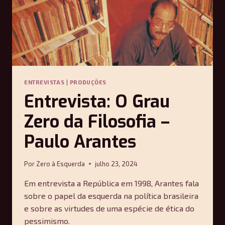
ENTREVISTAS
|
PRODUÇÕES
Entrevista: O Grau
Zero da Filosofia –
Paulo Arantes
Por
Zero à Esquerda
julho 23, 2024
Em entrevista a República em 1998, Arantes fala
sobre o papel da esquerda na política brasileira
e sobre as virtudes de uma espécie de ética do
pessimismo.