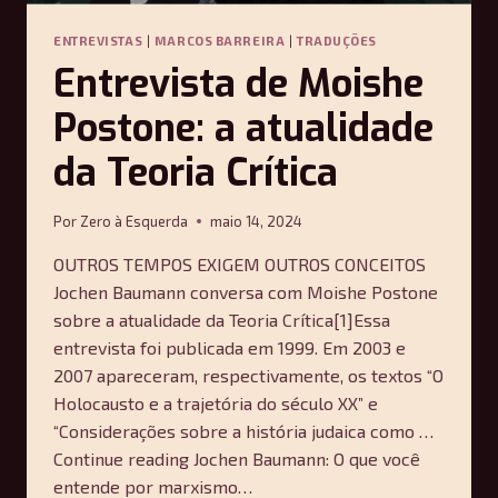
ENTREVISTAS
|
MARCOS BARREIRA
|
TRADUÇÕES
Entrevista de Moishe
Postone: a atualidade
da Teoria Crítica
Por
Zero à Esquerda
maio 14, 2024
OUTROS TEMPOS EXIGEM OUTROS CONCEITOS
Jochen Baumann conversa com Moishe Postone
sobre a atualidade da Teoria Crítica[1]Essa
entrevista foi publicada em 1999. Em 2003 e
2007 apareceram, respectivamente, os textos “O
Holocausto e a trajetória do século XX” e
“Considerações sobre a história judaica como …
Continue reading Jochen Baumann: O que você
entende por marxismo…