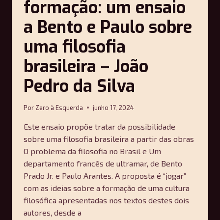
formação: um ensaio
a Bento e Paulo sobre
uma filosofia
brasileira – João
Pedro da Silva
Por
Zero à Esquerda
junho 17, 2024
Este ensaio propõe tratar da possibilidade
sobre uma filosofia brasileira a partir das obras
O problema da filosofia no Brasil e Um
departamento francês de ultramar, de Bento
Prado Jr. e Paulo Arantes. A proposta é “jogar”
com as ideias sobre a formação de uma cultura
filosófica apresentadas nos textos destes dois
autores, desde a