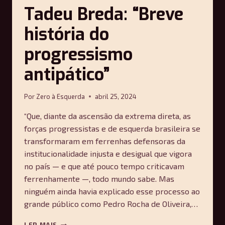
Tadeu Breda: “Breve
história do
progressismo
antipático”
Por
Zero à Esquerda
abril 25, 2024
“Que, diante da ascensão da extrema direta, as
forças progressistas e de esquerda brasileira se
transformaram em ferrenhas defensoras da
institucionalidade injusta e desigual que vigora
no país — e que até pouco tempo criticavam
ferrenhamente —, todo mundo sabe. Mas
ninguém ainda havia explicado esse processo ao
grande público como Pedro Rocha de Oliveira,…
ENTREVISTA
LER MAIS