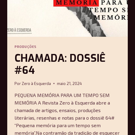
PRODUÇÕES
CHAMADA: DOSSIÊ
#64
Por
Zero à Esquerda
maio 21, 2024
PEQUENA MEMÓRIA PARA UM TEMPO SEM
MEMÓRIA A Revista Zero à Esquerda abre a
chamada de artigos, ensaios, produções
literárias, resenhas e notas para o dossiê 64#
“Pequena memória para um tempo sem
memória”.Na contramão da tradição de esquecer