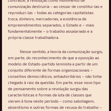
contraste, a revolução como movimento de
comunização destruiria – ao cessar de constitui-las e
reproduzi-las – todas as categorias capitalistas:
troca, dinheiro, mercadorias, a existência de
empreendimentos separados, o Estado e – mais
fundamentalmente – o trabalho assalariado e a
própria classe trabalhadora.
Nesse sentido, a teoria da comunização surgiu,
em parte, do reconhecimento de que a oposição ao
modelo de Estado-partido leninista a partir de um
conjunto diferente de formas organizacionais –
conselhos democráticos, antiautoritários – não tinha
chegado à raiz da questão. Em parte, esse novo tipo
de pensamento sobre a revolução surgiu das
características e formas da luta de classes que
vieram à tona neste período – como sabotagem,
absentismo e outras formas de recusa do trabalho –