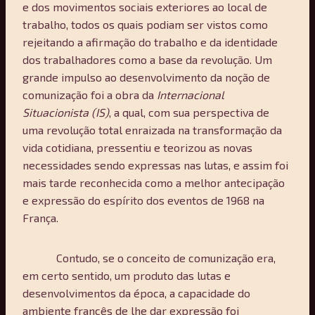
e dos movimentos sociais exteriores ao local de
trabalho, todos os quais podiam ser vistos como
rejeitando a afirmação do trabalho e da identidade
dos trabalhadores como a base da revolução. Um
grande impulso ao desenvolvimento da noção de
comunização foi a obra da
Internacional
Situacionista (IS)
, a qual, com sua perspectiva de
uma revolução total enraizada na transformação da
vida cotidiana, pressentiu e teorizou as novas
necessidades sendo expressas nas lutas, e assim foi
mais tarde reconhecida como a melhor antecipação
e expressão do espírito dos eventos de 1968 na
França.
Contudo, se o conceito de comunização era,
em certo sentido, um produto das lutas e
desenvolvimentos da época, a capacidade do
ambiente francês de lhe dar expressão foi