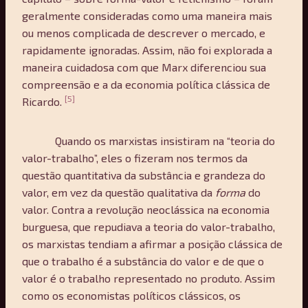
geralmente consideradas como uma maneira mais
ou menos complicada de descrever o mercado, e
rapidamente ignoradas. Assim, não foi explorada a
maneira cuidadosa com que Marx diferenciou sua
compreensão e a da economia política clássica de
[5]
Ricardo.
Quando os marxistas insistiram na “teoria do
valor-trabalho”, eles o fizeram nos termos da
questão quantitativa da substância e grandeza do
valor, em vez da questão qualitativa da
forma
do
valor. Contra a revolução neoclássica na economia
burguesa, que repudiava a teoria do valor-trabalho,
os marxistas tendiam a afirmar a posição clássica de
que o trabalho é a substância do valor e de que o
valor é o trabalho representado no produto. Assim
como os economistas políticos clássicos, os