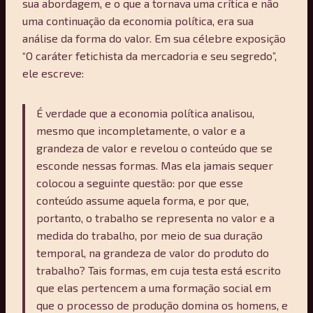
sua abordagem, e o que a tornava uma crítica e não
uma continuação da economia política, era sua
análise da forma do valor. Em sua célebre exposição
“O caráter fetichista da mercadoria e seu segredo”,
ele escreve:
É verdade que a economia política analisou,
mesmo que incompletamente, o valor e a
grandeza de valor e revelou o conteúdo que se
esconde nessas formas. Mas ela jamais sequer
colocou a seguinte questão: por que esse
conteúdo assume aquela forma, e por que,
portanto, o trabalho se representa no valor e a
medida do trabalho, por meio de sua duração
temporal, na grandeza de valor do produto do
trabalho? Tais formas, em cuja testa está escrito
que elas pertencem a uma formação social em
que o processo de produção domina os homens, e