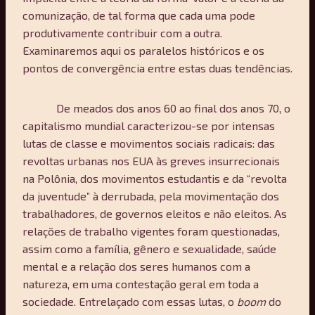
comunização, de tal forma que cada uma pode
produtivamente contribuir com a outra.
Examinaremos aqui os paralelos históricos e os
pontos de convergência entre estas duas tendências.
De meados dos anos 60 ao final dos anos 70, o
capitalismo mundial caracterizou-se por intensas
lutas de classe e movimentos sociais radicais: das
revoltas urbanas nos EUA às greves insurrecionais
na Polônia, dos movimentos estudantis e da “revolta
da juventude” à derrubada, pela movimentação dos
trabalhadores, de governos eleitos e não eleitos. As
relações de trabalho vigentes foram questionadas,
assim como a família, gênero e sexualidade, saúde
mental e a relação dos seres humanos com a
natureza, em uma contestação geral em toda a
sociedade. Entrelaçado com essas lutas, o
boom
do