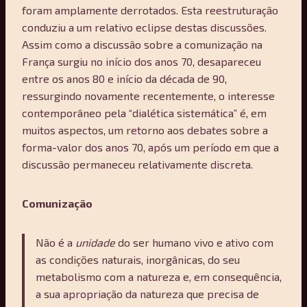
foram amplamente derrotados. Esta reestruturação
conduziu a um relativo eclipse destas discussões.
Assim como a discussão sobre a comunização na
França surgiu no início dos anos 70, desapareceu
entre os anos 80 e início da década de 90,
ressurgindo novamente recentemente, o interesse
contemporâneo pela “dialética sistemática” é, em
muitos aspectos, um retorno aos debates sobre a
forma-valor dos anos 70, após um período em que a
discussão permaneceu relativamente discreta.
Comunização
Não é a
unidade
do ser humano vivo e ativo com
as condições naturais, inorgânicas, do seu
metabolismo com a natureza e, em consequência,
a sua apropriação da natureza que precisa de