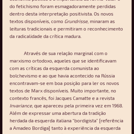
do fetichismo foram esmagadoramente perdidas
dentro desta interpretação positivista. Os novos
textos disponíveis, como
Grundrisse
, minaram as
leituras tradicionais e permitiram o reconhecimento
da radicalidade da crítica madura.
Através de sua relação marginal com o
marxismo ortodoxo, aqueles que se identificavam
com as críticas da esquerda comunista ao
bolchevismo e ao que havia acontecido na Rússia
encontravam-se em boa posição para ler os novos
textos de Marx disponíveis. Muito importante, no
contexto francês, foi Jacques Camatte e a revista
Invariance
, que apareceu pela primeira vez em 1968.
Além de expressar uma abertura da tradição
herdada da esquerda italiana “bordigista” [referência
a Amadeo Bordiga] tanto à experiência da esquerda