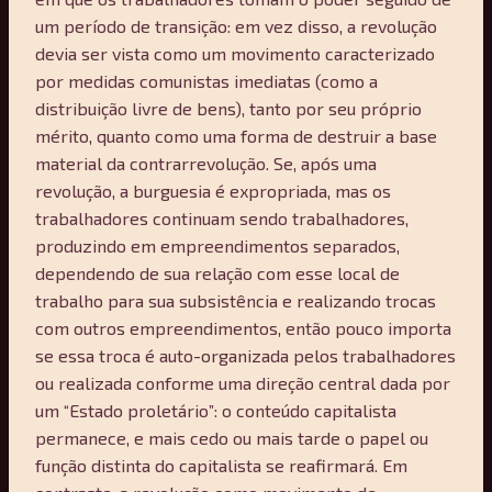
um período de transição: em vez disso, a revolução
devia ser vista como um movimento caracterizado
por medidas comunistas imediatas (como a
distribuição livre de bens), tanto por seu próprio
mérito, quanto como uma forma de destruir a base
material da contrarrevolução. Se, após uma
revolução, a burguesia é expropriada, mas os
trabalhadores continuam sendo trabalhadores,
produzindo em empreendimentos separados,
dependendo de sua relação com esse local de
trabalho para sua subsistência e realizando trocas
com outros empreendimentos, então pouco importa
se essa troca é auto-organizada pelos trabalhadores
ou realizada conforme uma direção central dada por
um “Estado proletário”: o conteúdo capitalista
permanece, e mais cedo ou mais tarde o papel ou
função distinta do capitalista se reafirmará. Em