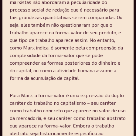
marxistas não abordaram a peculiaridade do
processo social de redução que é necessário para
tais grandezas quantitativas serem comparadas. Ou
seja, eles também não questionaram por que o
trabalho aparece na forma-valor de seu produto, e
que tipo de trabalho aparece assim. No entanto,
como Marx indica, é somente pela compreensão da
complexidade da forma-valor que se pode
compreender as formas posteriores do dinheiro e
do capital, ou como a atividade humana assume a
forma da acumulação de capital.
Para Marx, a forma-valor é uma expressão do duplo
caráter do trabalho no capitalismo – seu caráter
como trabalho concreto que aparece no valor de uso
da mercadoria, e seu caráter como trabalho abstrato
que aparece na forma-valor. Embora o trabalho
abstrato seja historicamente específico ao