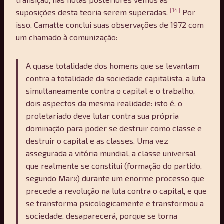
[14]
suposições desta teoria serem superadas.
Por
isso, Camatte conclui suas observações de 1972 com
um chamado à comunização:
A quase totalidade dos homens que se levantam
contra a totalidade da sociedade capitalista, a luta
simultaneamente contra o capital e o trabalho,
dois aspectos da mesma realidade: isto é, o
proletariado deve lutar contra sua própria
dominação para poder se destruir como classe e
destruir o capital e as classes. Uma vez
assegurada a vitória mundial, a classe universal
que realmente se constitui (formação do partido,
segundo Marx) durante um enorme processo que
precede a revolução na luta contra o capital, e que
se transforma psicologicamente e transformou a
sociedade, desaparecerá, porque se torna