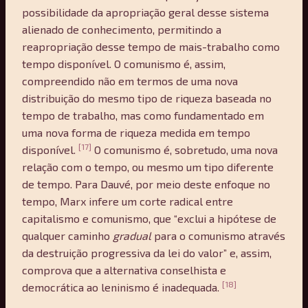
possibilidade da apropriação geral desse sistema
alienado de conhecimento, permitindo a
reapropriação desse tempo de mais-trabalho como
tempo disponível. O comunismo é, assim,
compreendido não em termos de uma nova
distribuição do mesmo tipo de riqueza baseada no
tempo de trabalho, mas como fundamentado em
uma nova forma de riqueza medida em tempo
[17]
disponível.
O comunismo é, sobretudo, uma nova
relação com o tempo, ou mesmo um tipo diferente
de tempo. Para Dauvé, por meio deste enfoque no
tempo, Marx infere um corte radical entre
capitalismo e comunismo, que “exclui a hipótese de
qualquer caminho
gradual
para o comunismo através
da destruição progressiva da lei do valor” e, assim,
comprova que a alternativa conselhista e
[18]
democrática ao leninismo é inadequada.