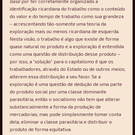
base
por ter corretamente organizado a
identificação ricardiana do trabalho como o conteúdo
do valor e do tempo de trabalho como sua grandeza
– acrescentando tão-somente uma teoria da
exploração mais ou menos ricardiana de esquerda.
Nesta visão, o trabalho é algo que existe de forma
quase natural no produto e a exploração é entendida
como uma questão de distribuição desse produto –
por isso, a “solução” para o capitalismo é que os
trabalhadores, através do Estado ou de outros meios,
alterem essa distribuição a seu favor. Se a
exploração é uma questão de dedução de uma parte
do produto social por uma classe dominante
parasitária, então o socialismo não tem que alterar
substancialmente a forma da produção de
mercadorias; mas pode simplesmente tomar conta
dela, eliminar a classe parasitária e distribuir o
produto de forma equitativa.