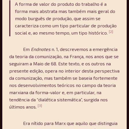
A forma de valor do produto do trabalho é a
forma mais abstrata mas também mais geral do
modo burguês de produção, que assim se
caracteriza como um tipo particular de produção
[2]
social e, ao mesmo tempo, um tipo histórico.
Em
Endnotes
n. 1, descrevemos a emergência
da teoria da comunização, na França, nos anos que se
seguiram a Maio de 68. Este texto, e os outros na
presente edição, opera no interior desta perspectiva
da comunização, mas também se baseia fortemente
nos desenvolvimentos teóricos no campo da teoria
marxiana da forma-valor e, em particular, na
tendência da “dialética sistemática”, surgida nos
[3]
últimos anos.
Era nítido para Marx que aquilo que distinguia