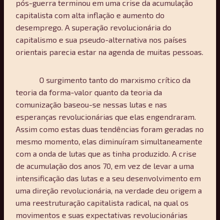
pós-guerra terminou em uma crise da acumulação
capitalista com alta inflação e aumento do
desemprego. A superação revolucionária do
capitalismo e sua pseudo-alternativa nos países
orientais parecia estar na agenda de muitas pessoas.
O surgimento tanto do marxismo crítico da
teoria da forma-valor quanto da teoria da
comunização baseou-se nessas lutas e nas
esperanças revolucionárias que elas engendraram.
Assim como estas duas tendências foram geradas no
mesmo momento, elas diminuíram simultaneamente
com a onda de lutas que as tinha produzido. A crise
de acumulação dos anos 70, em vez de levar a uma
intensificação das lutas e a seu desenvolvimento em
uma direção revolucionária, na verdade deu origem a
uma reestruturação capitalista radical, na qual os
movimentos e suas expectativas revolucionárias