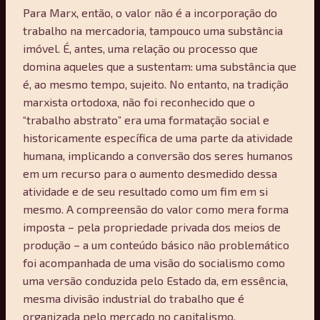
Para Marx, então, o valor não é a incorporação do
trabalho na mercadoria, tampouco uma substância
imóvel. É, antes, uma relação ou processo que
domina aqueles que a sustentam: uma substância que
é, ao mesmo tempo, sujeito. No entanto, na tradição
marxista ortodoxa, não foi reconhecido que o
“trabalho abstrato” era uma formatação social e
historicamente específica de uma parte da atividade
humana, implicando a conversão dos seres humanos
em um recurso para o aumento desmedido dessa
atividade e de seu resultado como um fim em si
mesmo. A compreensão do valor como mera forma
imposta – pela propriedade privada dos meios de
produção – a um conteúdo básico não problemático
foi acompanhada de uma visão do socialismo como
uma versão conduzida pelo Estado da, em essência,
mesma divisão industrial do trabalho que é
organizada pelo mercado no capitalismo.