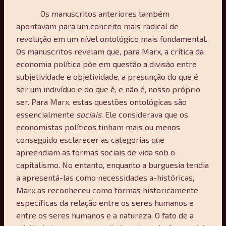
Os manuscritos anteriores também
apontavam para um conceito mais radical de
revolução em um nível ontológico mais fundamental.
Os manuscritos revelam que, para Marx, a crítica da
economia política põe em questão a divisão entre
subjetividade e objetividade, a presunção do que é
ser um indivíduo e do que é, e não é, nosso próprio
ser. Para Marx, estas questões ontológicas são
essencialmente
sociais
. Ele considerava que os
economistas políticos tinham mais ou menos
conseguido esclarecer as categorias que
apreendiam as formas sociais de vida sob o
capitalismo. No entanto, enquanto a burguesia tendia
a apresentá-las como necessidades a-históricas,
Marx as reconheceu como formas historicamente
específicas da relação entre os seres humanos e
entre os seres humanos e a natureza. O fato de a