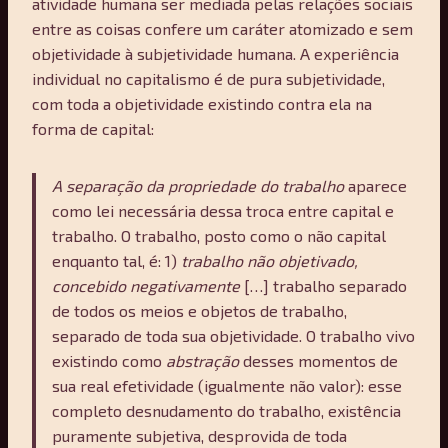
atividade humana ser mediada pelas relações sociais
entre as coisas confere um caráter atomizado e sem
objetividade à subjetividade humana. A experiência
individual no capitalismo é de pura subjetividade,
com toda a objetividade existindo contra ela na
forma de capital:
A separação da propriedade do trabalho
aparece
como lei necessária dessa troca entre capital e
trabalho. O trabalho, posto como o não capital
enquanto tal, é: 1)
trabalho não objetivado,
concebido negativamente
[…] trabalho separado
de todos os meios e objetos de trabalho,
separado de toda sua objetividade. O trabalho vivo
existindo como
abstração
desses momentos de
sua real efetividade (igualmente não valor): esse
completo desnudamento do trabalho, existência
puramente subjetiva, desprovida de toda