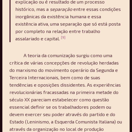
explicação ou é resultado de um processo
histórico, mas a
separação
entre essas condições
inorgânicas da existência humana e essa
existência ativa, uma separação que só está posta
por completo na relação entre trabalho
[9]
assalariado e capital.
A teoria da comunização surgiu como uma
crítica de várias concepções de revolução herdadas
do marxismo do movimento operário da Segunda e
Terceira Internacionais, bem como de suas
tendências e oposições dissidentes. As experiências
revolucionárias fracassadas na primeira metade do
século XX pareciam estabelecer como questão
essencial definir se os trabalhadores podem ou
devem exercer seu poder através do partido e do
Estado (Leninismo, a Esquerda Comunista Italiana) ou
através da organização no local de produção