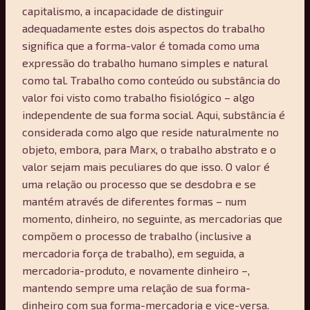
capitalismo, a incapacidade de distinguir
adequadamente estes dois aspectos do trabalho
significa que a forma-valor é tomada como uma
expressão do trabalho humano simples e natural
como tal. Trabalho como conteúdo ou substância do
valor foi visto como trabalho fisiológico – algo
independente de sua forma social. Aqui, substância é
considerada como algo que reside naturalmente no
objeto, embora, para Marx, o trabalho abstrato e o
valor sejam mais peculiares do que isso. O valor é
uma relação ou processo que se desdobra e se
mantém através de diferentes formas – num
momento, dinheiro, no seguinte, as mercadorias que
compõem o processo de trabalho (inclusive a
mercadoria força de trabalho), em seguida, a
mercadoria-produto, e novamente dinheiro –,
mantendo sempre uma relação de sua forma-
dinheiro com sua forma-mercadoria e vice-versa.