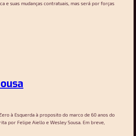
ca e suas mudanças contratuais, mas será por forças
Sousa
 Zero à Esquerda à proposito do marco de 60 anos do
rita por Felipe Aiello e Wesley Sousa. Em breve,