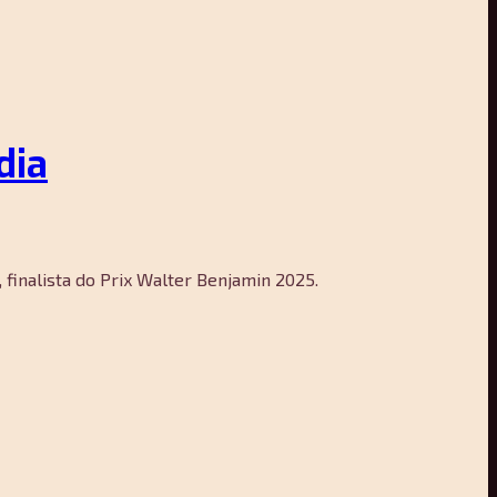
dia
, finalista do Prix Walter Benjamin 2025.