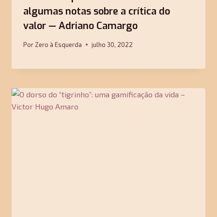
algumas notas sobre a crítica do
valor — Adriano Camargo
Por
Zero à Esquerda
julho 30, 2022