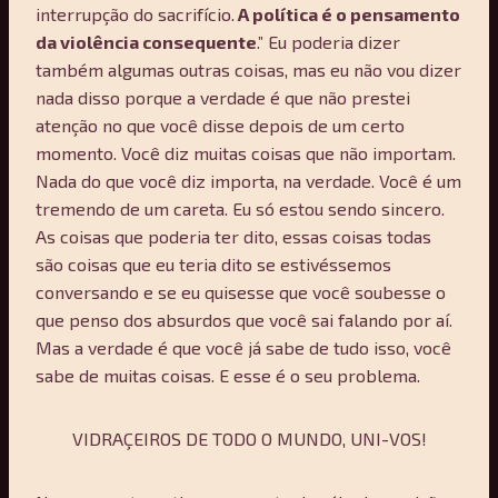
interrupção do sacrifício.
A política é o pensamento
da violência consequente
.” Eu poderia dizer
também algumas outras coisas, mas eu não vou dizer
nada disso porque a verdade é que não prestei
atenção no que você disse depois de um certo
momento. Você diz muitas coisas que não importam.
Nada do que você diz importa, na verdade. Você é um
tremendo de um careta. Eu só estou sendo sincero.
As coisas que poderia ter dito, essas coisas todas
são coisas que eu teria dito se estivéssemos
conversando e se eu quisesse que você soubesse o
que penso dos absurdos que você sai falando por aí.
Mas a verdade é que você já sabe de tudo isso, você
sabe de muitas coisas. E esse é o seu problema.
VIDRAÇEIROS DE TODO O MUNDO, UNI-VOS!