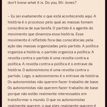
don’t know what it is. Do you, Mr. Jones?
– Eu sei exatamente o que está acontecendo aqui. A
história é o processo pelo qual as massas tomam
consciência de sua tarefa. O partido é o agente do
movimento que dinamiza essa história. Esse
movimento é refletido fora das consciências pela
ação das massas organizadas pelo partido. A política
organiza a história, o partido organiza a política. A
revolta contra o partido é uma revolta contra a
política. A revolta contra a política é o entrave da
história. O autonomismo é uma revolta contra o
partido. Logo, o autonomismo é o entrave da história.
Os autonomistas não querem fazer trabalho de base.
Os autonomistas não querem fazer trabalho de base
porque não estão realmente interessados em
transformar o mundo. O que os autonomistas
realmente querem, o que eles realmente querem é