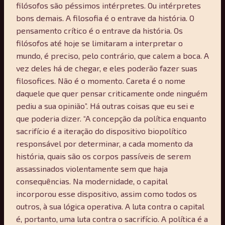
filósofos são péssimos intérpretes. Ou intérpretes
bons demais. A filosofia é o entrave da história. O
pensamento crítico é o entrave da história. Os
filósofos até hoje se limitaram a interpretar o
mundo, é preciso, pelo contrário, que calem a boca. A
vez deles há de chegar, e eles poderão fazer suas
filosofices. Não é o momento. Careta é o nome
daquele que quer pensar criticamente onde ninguém
pediu a sua opinião”. Há outras coisas que eu sei e
que poderia dizer. “A concepção da política enquanto
sacrifício é a iteração do dispositivo biopolítico
responsável por determinar, a cada momento da
história, quais são os corpos passíveis de serem
assassinados violentamente sem que haja
consequências. Na modernidade, o capital
incorporou esse dispositivo, assim como todos os
outros, à sua lógica operativa. A luta contra o capital
é, portanto, uma luta contra o sacrifício. A política é a