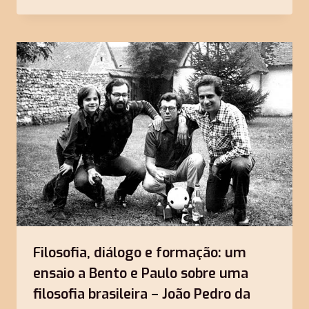
Filosofia, diálogo e formação: um
ensaio a Bento e Paulo sobre uma
filosofia brasileira – João Pedro da