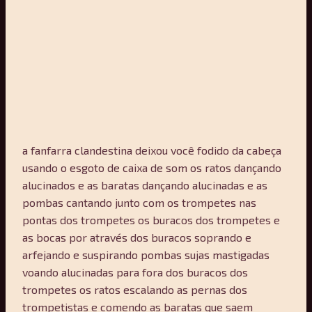
a fanfarra clandestina deixou você fodido da cabeça
usando o esgoto de caixa de som os ratos dançando
alucinados e as baratas dançando alucinadas e as
pombas cantando junto com os trompetes nas
pontas dos trompetes os buracos dos trompetes e
as bocas por através dos buracos soprando e
arfejando e suspirando pombas sujas mastigadas
voando alucinadas para fora dos buracos dos
trompetes os ratos escalando as pernas dos
trompetistas e comendo as baratas que saem