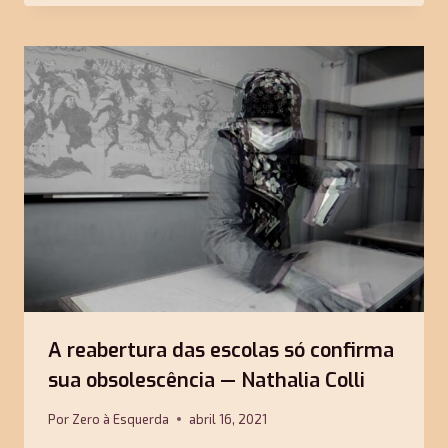
A reabertura das escolas só confirma
sua obsolescência — Nathalia Colli
Por
Zero à Esquerda
abril 16, 2021