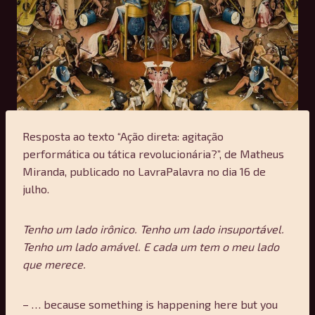
Resposta ao texto “Ação direta: agitação
performática ou tática revolucionária?”, de Matheus
Miranda, publicado no LavraPalavra no dia 16 de
julho.
Tenho um lado irônico. Tenho um lado insuportável.
Tenho um lado amável. E cada um tem o meu lado
que merece.
– … because something is happening here but you