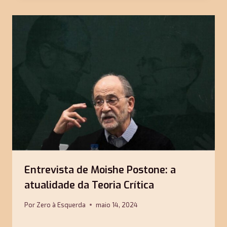
Entrevista de Moishe Postone: a
atualidade da Teoria Crítica
Por
Zero à Esquerda
maio 14, 2024