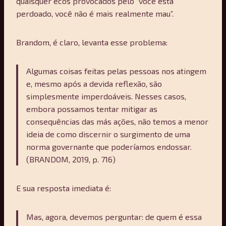
quaisquer ecos provocados pelo “você está
perdoado, você não é mais realmente mau”.
Brandom, é claro, levanta esse problema:
Algumas coisas feitas pelas pessoas nos atingem
e, mesmo após a devida reflexão, são
simplesmente imperdoáveis. Nesses casos,
embora possamos tentar mitigar as
consequências das más ações, não temos a menor
ideia de como discernir o surgimento de uma
norma governante que poderíamos endossar.
(BRANDOM, 2019, p. 716)
E sua resposta imediata é:
Mas, agora, devemos perguntar: de quem é essa