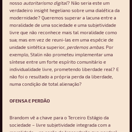
nosso
autoritarismo digital
? Não seria este um
verdadeiro insight hegeliano sobre uma dialética da
modernidade? Queremos superar a lacuna entre a
moralidade de uma sociedade e uma subjetividade
livre que não reconhece mais tal moralidade como
sua; mas em vez de reuni-las em uma espécie de
unidade sintética superior,
perdemos ambas
. Por
exemplo, Stalin não prometeu implementar uma
síntese entre um forte espírito comunitário e
individualidade livre, prometendo liberdade real? E
não foi o resultado a própria perda da liberdade,
numa condição de total alienação?
OFENSA E PERDÃO
Brandom vê a chave para o Terceiro Estágio da
sociedade – livre subjetividade integrada com a