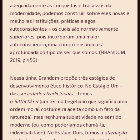
adequadamente as conquistas e fracassos da
modernidade, podemos construir sobre eles novas e
melhores instituições, práticas e egos
autoconscientes – os quais são normativamente
superiores, pois incorporam uma maior
autoconsciência, uma compreensão mais
aprofundada do tipo de ser que somos. (BRANDOM,
2019, p.456)
Nessa linha, Brandom propõe três estágios de
desenvolvimento ético histórico. No Estágio Um –
das
sociedades tradicionais
– temos
o
Sittlichkeit
(um termo hegeliano que significa uma
ordem moral costumeira aceita como um fato da
natureza), mas nenhuma subjetividade no sentido
moderno (ou, como poderíamos chamá-la,
individualidade). No Estágio Dois, temos a
alienação
: