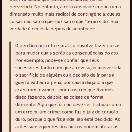
pervertida. No entanto, a retroatividade implica uma
dimensão muito mais radical de contingência: que as
coisas não são o que
são
, são o que “terão sido”. Sua
verdade é decidida depois de acontecer:
O perdão concreto e prático envolve fazer coisas
para mudar quais serão as consequências do ato.
Por exemplo, pode-se confiar que seus
sucessores farão com que a revelação inadvertida,
o sacrifício de alguém ou a decisão de ir para a
guerra valham a pena, por causa daquilo a que
acabaram levando – por causa do que fizemos
disso fazendo, depois, as coisas de forma
diferente. Algo que fiz não deve ser tratado como
um erro ou um crime, como faz o juiz de coração
duro, porque o que fiz ainda não está decidido. As
ações subsequentes dos outros podem afetar as