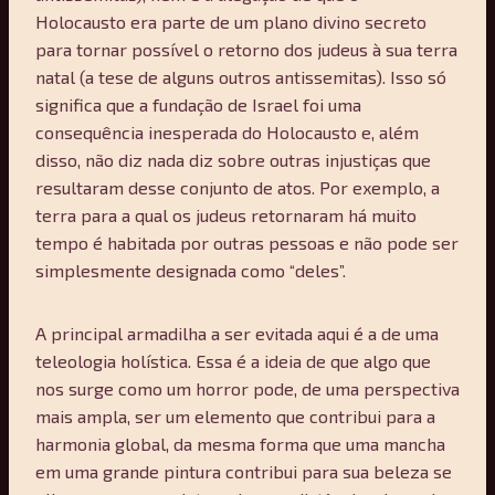
Holocausto era parte de um plano divino secreto
para tornar possível o retorno dos judeus à sua terra
natal (a tese de alguns outros antissemitas). Isso só
significa que a fundação de Israel foi uma
consequência inesperada do Holocausto e, além
disso, não diz nada diz sobre outras injustiças que
resultaram desse conjunto de atos. Por exemplo, a
terra para a qual os judeus retornaram há muito
tempo é habitada por outras pessoas e não pode ser
simplesmente designada como “deles”.
A principal armadilha a ser evitada aqui é a de uma
teleologia holística. Essa é a ideia de que algo que
nos surge como um horror pode, de uma perspectiva
mais ampla, ser um elemento que contribui para a
harmonia global, da mesma forma que uma mancha
em uma grande pintura contribui para sua beleza se