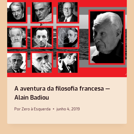
A aventura da filosofia francesa —
Alain Badiou
Por
Zero à Esquerda
junho 4, 2019