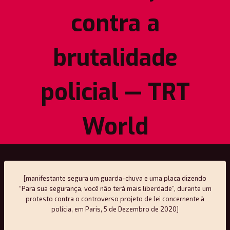
contra a
brutalidade
policial — TRT
World
[manifestante segura um guarda-chuva e uma placa dizendo
“Para sua segurança, você não terá mais liberdade”, durante um
protesto contra o controverso projeto de lei concernente à
polícia, em Paris, 5 de Dezembro de 2020]