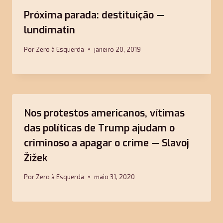
Próxima parada: destituição —
lundimatin
Por
Zero à Esquerda
janeiro 20, 2019
Nos protestos americanos, vítimas
das políticas de Trump ajudam o
criminoso a apagar o crime — Slavoj
Žižek
Por
Zero à Esquerda
maio 31, 2020