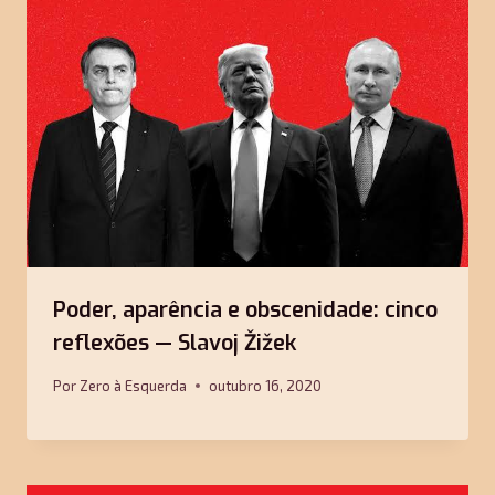
Poder, aparência e obscenidade: cinco
reflexões — Slavoj Žižek
Por
Zero à Esquerda
outubro 16, 2020