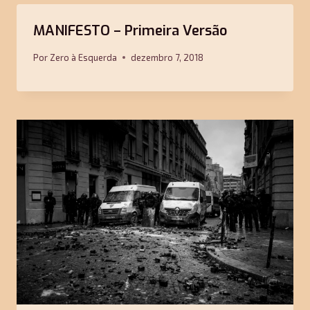
MANIFESTO – Primeira Versão
Por
Zero à Esquerda
dezembro 7, 2018