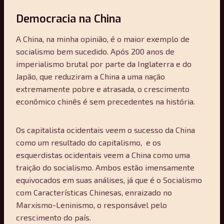
Democracia na China
A China, na minha opinião, é o maior exemplo de
socialismo bem sucedido. Após 200 anos de
imperialismo brutal por parte da Inglaterra e do
Japão, que reduziram a China a uma nação
extremamente pobre e atrasada, o crescimento
econômico chinês é sem precedentes na história.
Os capitalista ocidentais veem o sucesso da China
como um resultado do capitalismo, e os
esquerdistas ocidentais veem a China como uma
traição do socialismo. Ambos estão imensamente
equivocados em suas análises, já que é o Socialismo
com Características Chinesas, enraizado no
Marxismo-Leninismo, o responsável pelo
crescimento do país.