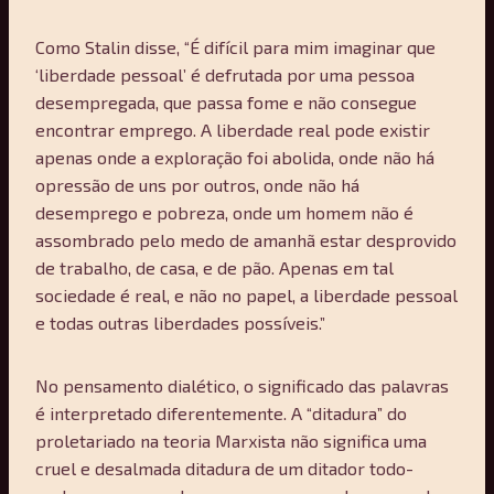
Como Stalin disse, “É difícil para mim imaginar que
‘liberdade pessoal’ é defrutada por uma pessoa
desempregada, que passa fome e não consegue
encontrar emprego. A liberdade real pode existir
apenas onde a exploração foi abolida, onde não há
opressão de uns por outros, onde não há
desemprego e pobreza, onde um homem não é
assombrado pelo medo de amanhã estar desprovido
de trabalho, de casa, e de pão. Apenas em tal
sociedade é real, e não no papel, a liberdade pessoal
e todas outras liberdades possíveis.”
No pensamento dialético, o significado das palavras
é interpretado diferentemente. A “ditadura” do
proletariado na teoria Marxista não significa uma
cruel e desalmada ditadura de um ditador todo-