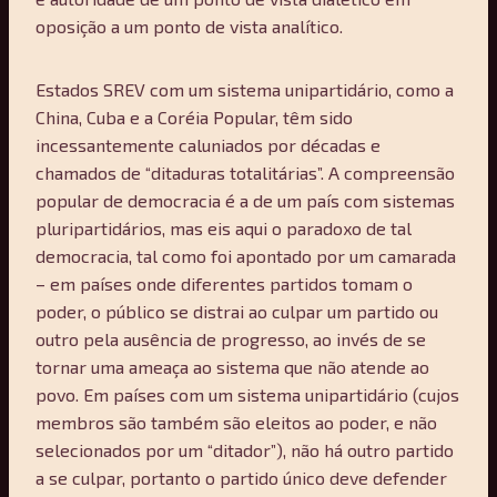
oposição a um ponto de vista analítico.
Estados SREV com um sistema unipartidário, como a
China, Cuba e a Coréia Popular, têm sido
incessantemente caluniados por décadas e
chamados de “ditaduras totalitárias”. A compreensão
popular de democracia é a de um país com sistemas
pluripartidários, mas eis aqui o paradoxo de tal
democracia, tal como foi apontado por um camarada
– em países onde diferentes partidos tomam o
poder, o público se distrai ao culpar um partido ou
outro pela ausência de progresso, ao invés de se
tornar uma ameaça ao sistema que não atende ao
povo. Em países com um sistema unipartidário (cujos
membros são também são eleitos ao poder, e não
selecionados por um “ditador”), não há outro partido
a se culpar, portanto o partido único deve defender