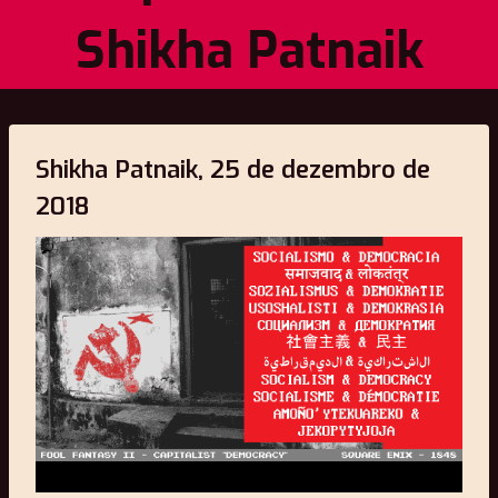
Shikha Patnaik
Shikha Patnaik, 25 de dezembro de
2018