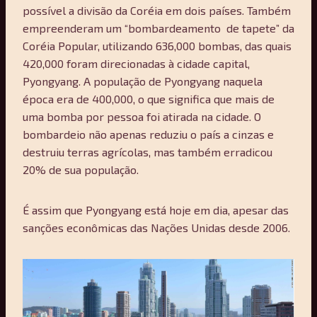
possível a divisão da Coréia em dois países. Também
empreenderam um “bombardeamento de tapete” da
Coréia Popular, utilizando 636,000 bombas, das quais
420,000 foram direcionadas à cidade capital,
Pyongyang. A população de Pyongyang naquela
época era de 400,000, o que significa que mais de
uma bomba por pessoa foi atirada na cidade. O
bombardeio não apenas reduziu o país a cinzas e
destruiu terras agrícolas, mas também erradicou
20% de sua população.
É assim que Pyongyang está hoje em dia, apesar das
sanções econômicas das Nações Unidas desde 2006.