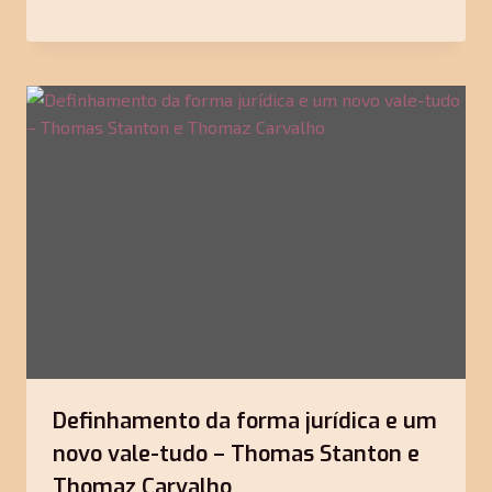
Definhamento da forma jurídica e um
novo vale-tudo – Thomas Stanton e
Thomaz Carvalho