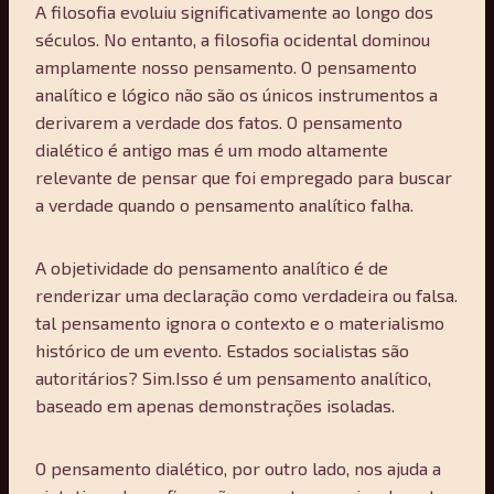
A filosofia evoluiu significativamente ao longo dos
séculos. No entanto, a filosofia ocidental dominou
amplamente nosso pensamento. O pensamento
analítico e lógico não são os únicos instrumentos a
derivarem a verdade dos fatos. O pensamento
dialético é antigo mas é um modo altamente
relevante de pensar que foi empregado para buscar
a verdade quando o pensamento analítico falha.
A objetividade do pensamento analítico é de
renderizar uma declaração como verdadeira ou falsa.
tal pensamento ignora o contexto e o materialismo
histórico de um evento. Estados socialistas são
autoritários? Sim.Isso é um pensamento analítico,
baseado em apenas demonstrações isoladas.
O pensamento dialético, por outro lado, nos ajuda a