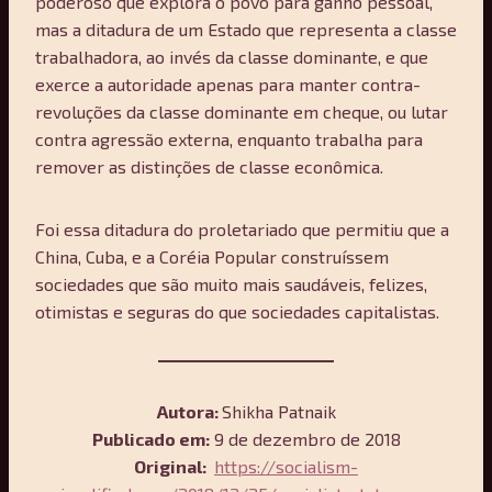
poderoso que explora o povo para ganho pessoal,
mas a ditadura de um Estado que representa a classe
trabalhadora, ao invés da classe dominante, e que
exerce a autoridade apenas para manter contra-
revoluções da classe dominante em cheque, ou lutar
contra agressão externa, enquanto trabalha para
remover as distinções de classe econômica.
Foi essa ditadura do proletariado que permitiu que a
China, Cuba, e a Coréia Popular construíssem
sociedades que são muito mais saudáveis, felizes,
otimistas e seguras do que sociedades capitalistas.
Autora:
Shikha Patnaik
Publicado em:
9 de dezembro de 2018
Original:
https://socialism-