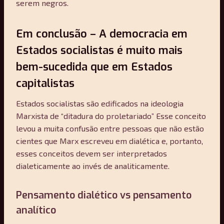
serem negros.
Em conclusão – A democracia em
Estados socialistas é muito mais
bem-sucedida que em Estados
capitalistas
Estados socialistas são edificados na ideologia
Marxista de “ditadura do proletariado” Esse conceito
levou a muita confusão entre pessoas que não estão
cientes que Marx escreveu em dialética e, portanto,
esses conceitos devem ser interpretados
dialeticamente ao invés de analiticamente.
Pensamento dialético vs pensamento
analítico