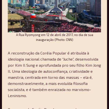
A Rua Ryomyong em 12 de abril de 2017, no dia de sua
inauguração (Photo: CNN)
A reconstrução da Coréia Popular é atribuída à
ideologia nacional chamada de “Juche”, desenvolvida
por Kim Il Sung e aprofundada pro seu filho Kim Jong
Il. Uma ideologia de autoconfiança, criatividade e
maestria, centrada em torno das massas – ela é,
demonstravelmente, a mais evoluída filosofia
socialista, e é também enraizada no marxismo-
Leninismo.