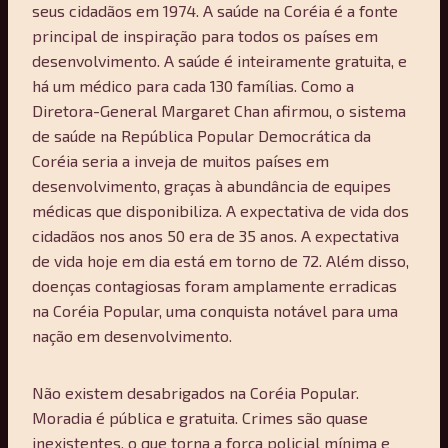
seus cidadãos em 1974. A saúde na Coréia é a fonte
principal de inspiração para todos os países em
desenvolvimento. A saúde é inteiramente gratuita, e
há um médico para cada 130 famílias. Como a
Diretora-General Margaret Chan afirmou, o sistema
de saúde na República Popular Democrática da
Coréia seria a inveja de muitos países em
desenvolvimento, graças à abundância de equipes
médicas que disponibiliza. A expectativa de vida dos
cidadãos nos anos 50 era de 35 anos. A expectativa
de vida hoje em dia está em torno de 72. Além disso,
doenças contagiosas foram amplamente erradicas
na Coréia Popular, uma conquista notável para uma
nação em desenvolvimento.
Não existem desabrigados na Coréia Popular.
Moradia é pública e gratuita. Crimes são quase
inexistentes, o que torna a força policial mínima e