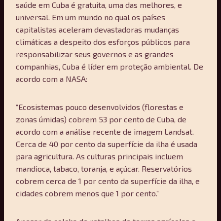
saúde em Cuba é gratuita, uma das melhores, e
universal. Em um mundo no qual os países
capitalistas aceleram devastadoras mudanças
climáticas a despeito dos esforços públicos para
responsabilizar seus governos e as grandes
companhias, Cuba é líder em proteção ambiental. De
acordo com a NASA:
“Ecosistemas pouco desenvolvidos (florestas e
zonas úmidas) cobrem 53 por cento de Cuba, de
acordo com a análise recente de imagem Landsat.
Cerca de 40 por cento da superfície da ilha é usada
para agricultura. As culturas principais incluem
mandioca, tabaco, toranja, e açúcar. Reservatórios
cobrem cerca de 1 por cento da superfície da ilha, e
cidades cobrem menos que 1 por cento.”