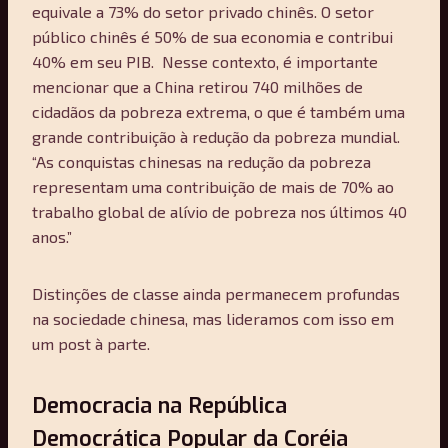
equivale a 73% do setor privado chinês. O setor
público chinês é 50% de sua economia e contribui
40% em seu PIB. Nesse contexto, é importante
mencionar que a China retirou 740 milhões de
cidadãos da pobreza extrema, o que é também uma
grande contribuição à redução da pobreza mundial.
“As conquistas chinesas na redução da pobreza
representam uma contribuição de mais de 70% ao
trabalho global de alívio de pobreza nos últimos 40
anos.”
Distinções de classe ainda permanecem profundas
na sociedade chinesa, mas lideramos com isso em
um post à parte.
Democracia na República
Democrática Popular da Coréia