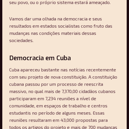
seu povo, ou o próprio sistema estará ameaçado.
Vamos dar uma olhada na democracia e seus
resultados em estados socialistas como fruto das
mudanças nas condições materiais dessas
sociedades.
Democracia em Cuba
Cuba apareceu bastante nas notícias recentemente
com seu projeto de nova constituição. A constituição
cubana passou por um processo de reescrita
massivo, no qual mais de 7,370,00 cidadãos cubanos
participaram em 7,234 reuniões a nível de
comunidade, em espaços de trabalho e centros
estudantis no período de alguns meses. Essas
reuniões resultaram em 43,000 propostas para
todos os artigos do projeto e mais de 700 mudanças