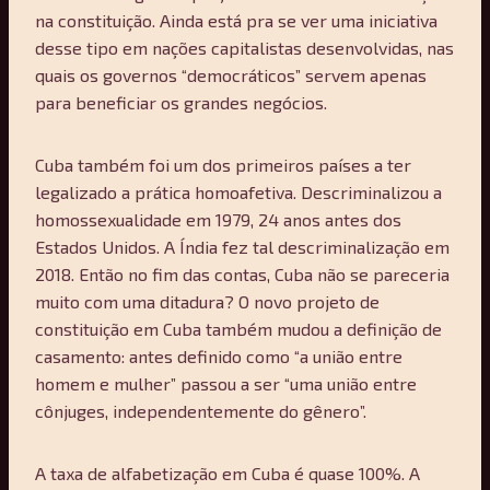
na constituição. Ainda está pra se ver uma iniciativa
desse tipo em nações capitalistas desenvolvidas, nas
quais os governos “democráticos” servem apenas
para beneficiar os grandes negócios.
Cuba também foi um dos primeiros países a ter
legalizado a prática homoafetiva. Descriminalizou a
homossexualidade em 1979, 24 anos antes dos
Estados Unidos. A Índia fez tal descriminalização em
2018. Então no fim das contas, Cuba não se pareceria
muito com uma ditadura? O novo projeto de
constituição em Cuba também mudou a definição de
casamento: antes definido como “a união entre
homem e mulher” passou a ser “uma união entre
cônjuges, independentemente do gênero”.
A taxa de alfabetização em Cuba é quase 100%. A