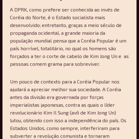
A DPRK, como prefere ser conhecida ao invés de
Coréia do Norte, é o Estado socialista mais
desenvolvido; entretanto, graças a meio século de
propaganda ocidental, a grande maioria da
população mundial pensa que a Coréia Popular é um
país horrível, totalitário, no qual os homens são
forçados a ter o corte de cabelo de Kim Jong Un e as
pessoas comem grama para sobreviver.
Um pouco de contexto para a Coréia Popular nos
ajudará a apreciar melhor sua sociedade. A Coréia
antes da divisão era governada por forças
imperialistas japonesas, contra as quais o líder
revolucionário Kim Il Sung (avô de Kim Jong Un)
lutou, obtendo com isso a independência do país. Os
Estados Unidos, como sempre, interferiram para
subverter a revolução comunista e tornaram