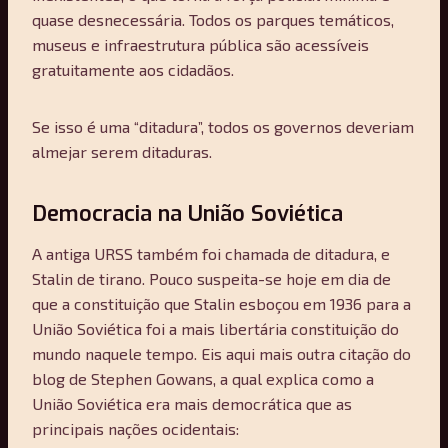
quase desnecessária. Todos os parques temáticos,
museus e infraestrutura pública são acessíveis
gratuitamente aos cidadãos.
Se isso é uma “ditadura”, todos os governos deveriam
almejar serem ditaduras.
Democracia na União Soviética
A antiga URSS também foi chamada de ditadura, e
Stalin de tirano. Pouco suspeita-se hoje em dia de
que a constituição que Stalin esboçou em 1936 para a
União Soviética foi a mais libertária constituição do
mundo naquele tempo. Eis aqui mais outra citação do
blog de Stephen Gowans, a qual explica como a
União Soviética era mais democrática que as
principais nações ocidentais: