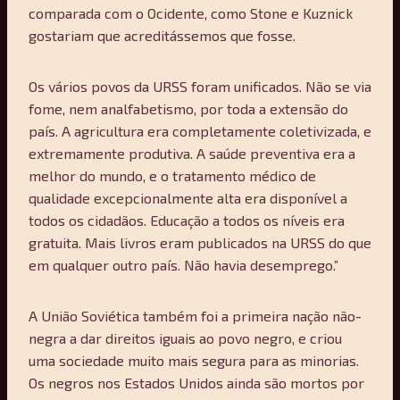
comparada com o Ocidente, como Stone e Kuznick
gostariam que acreditássemos que fosse.
Os vários povos da URSS foram unificados. Não se via
fome, nem analfabetismo, por toda a extensão do
país. A agricultura era completamente coletivizada, e
extremamente produtiva. A saúde preventiva era a
melhor do mundo, e o tratamento médico de
qualidade excepcionalmente alta era disponível a
todos os cidadãos. Educação a todos os níveis era
gratuita. Mais livros eram publicados na URSS do que
em qualquer outro país. Não havia desemprego.”
A União Soviética também foi a primeira nação não-
negra a dar direitos iguais ao povo negro, e criou
uma sociedade muito mais segura para as minorias.
Os negros nos Estados Unidos ainda são mortos por