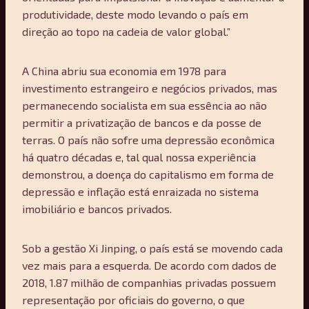
produtividade, deste modo levando o país em
direção ao topo na cadeia de valor global.”
A China abriu sua economia em 1978 para
investimento estrangeiro e negócios privados, mas
permanecendo socialista em sua essência ao não
permitir a privatização de bancos e da posse de
terras. O país não sofre uma depressão econômica
há quatro décadas e, tal qual nossa experiência
demonstrou, a doença do capitalismo em forma de
depressão e inflação está enraizada no sistema
imobiliário e bancos privados.
Sob a gestão Xi Jinping, o país está se movendo cada
vez mais para a esquerda. De acordo com dados de
2018, 1.87 milhão de companhias privadas possuem
representação por oficiais do governo, o que