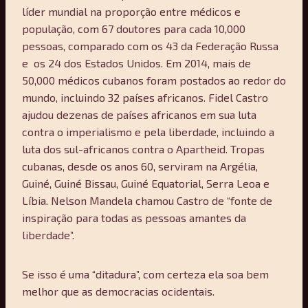
líder mundial na proporção entre médicos e
população, com 67 doutores para cada 10,000
pessoas, comparado com os 43 da Federação Russa
e os 24 dos Estados Unidos. Em 2014, mais de
50,000 médicos cubanos foram postados ao redor do
mundo, incluindo 32 países africanos. Fidel Castro
ajudou dezenas de países africanos em sua luta
contra o imperialismo e pela liberdade, incluindo a
luta dos sul-africanos contra o Apartheid. Tropas
cubanas, desde os anos 60, serviram na Argélia,
Guiné, Guiné Bissau, Guiné Equatorial, Serra Leoa e
Líbia. Nelson Mandela chamou Castro de “fonte de
inspiração para todas as pessoas amantes da
liberdade”.
Se isso é uma “ditadura”, com certeza ela soa bem
melhor que as democracias ocidentais.