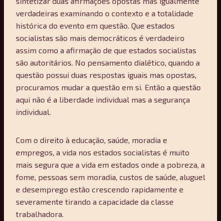
sintetizar duas afirmações opostas mas igualmente
verdadeiras examinando o contexto e a totalidade
histórica do evento em questão. Que estados
socialistas são mais democráticos é verdadeiro
assim como a afirmação de que estados socialistas
são autoritários. No pensamento dialético, quando a
questão possui duas respostas iguais mas opostas,
procuramos mudar a questão em si. Então a questão
aqui não é a liberdade individual mas a segurança
individual.
Com o direito à educação, saúde, moradia e
empregos, a vida nos estados socialistas é muito
mais segura que a vida em estados onde a pobreza, a
fome, pessoas sem moradia, custos de saúde, aluguel
e desemprego estão crescendo rapidamente e
severamente tirando a capacidade da classe
trabalhadora.