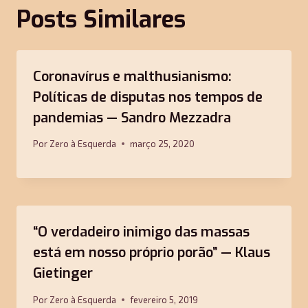
Posts Similares
Coronavírus e malthusianismo:
Políticas de disputas nos tempos de
pandemias — Sandro Mezzadra
Por
Zero à Esquerda
março 25, 2020
“O verdadeiro inimigo das massas
está em nosso próprio porão” — Klaus
Gietinger
Por
Zero à Esquerda
fevereiro 5, 2019