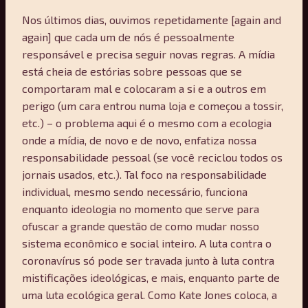
Nos últimos dias, ouvimos repetidamente [again and
again] que cada um de nós é pessoalmente
responsável e precisa seguir novas regras. A mídia
está cheia de estórias sobre pessoas que se
comportaram mal e colocaram a si e a outros em
perigo (um cara entrou numa loja e começou a tossir,
etc.) – o problema aqui é o mesmo com a ecologia
onde a mídia, de novo e de novo, enfatiza nossa
responsabilidade pessoal (se você reciclou todos os
jornais usados, etc.). Tal foco na responsabilidade
individual, mesmo sendo necessário, funciona
enquanto ideologia no momento que serve para
ofuscar a grande questão de como mudar nosso
sistema econômico e social inteiro. A luta contra o
coronavírus só pode ser travada junto à luta contra
mistificações ideológicas, e mais, enquanto parte de
uma luta ecológica geral. Como Kate Jones coloca, a