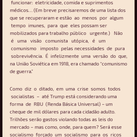
funcionar: eletricidade, comida e suprimentos
médicos… (Em breve precisaremos de uma lista dos
que se recuperaram e estão ao menos por algum
tempo imunes, para que eles possam ser
mobilizados para trabalho público urgente.) Não
é uma visão comunista utópica, é um
comunismo imposto pelas necessidades de pura
sobrevivência. É infelizmente uma versão do que,
na União Soviética em 1918, era chamado “comunismo
de guerra.”
Como diz o ditado, em uma crise somos todos
socialistas – até Trump está considerando uma
forma de RBU (Renda Básica Universal) – um
cheque de mil dólares para cada cidadão adulto.
Trilhões serão gastos violando todas as leis do
mercado – mas como, onde, para quem? Será esse
socialismo forçado um socialismo para os ricos