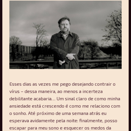
Esses dias as vezes me pego desejando contrair o
vírus – dessa maneira, ao menos a incerteza
debilitante acabaria… Um sinal claro de como minha
ansiedade está crescendo é como me relaciono com
o sonho. Até próximo de uma semana atrás eu
esperava avidamente pela noite: finalmente, posso
escapar para meu sono e esquecer os medos da