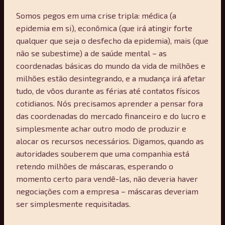
Somos pegos em uma crise tripla: médica (a
epidemia em si), econômica (que irá atingir forte
qualquer que seja o desfecho da epidemia), mais (que
não se subestime) a de saúde mental – as
coordenadas básicas do mundo da vida de milhões e
milhões estão desintegrando, e a mudança irá afetar
tudo, de vôos durante as férias até contatos físicos
cotidianos. Nós precisamos aprender a pensar fora
das coordenadas do mercado financeiro e do lucro e
simplesmente achar outro modo de produzir e
alocar os recursos necessários. Digamos, quando as
autoridades souberem que uma companhia está
retendo milhões de máscaras, esperando o
momento certo para vendê-las, não deveria haver
negociações com a empresa – máscaras deveriam
ser simplesmente requisitadas.