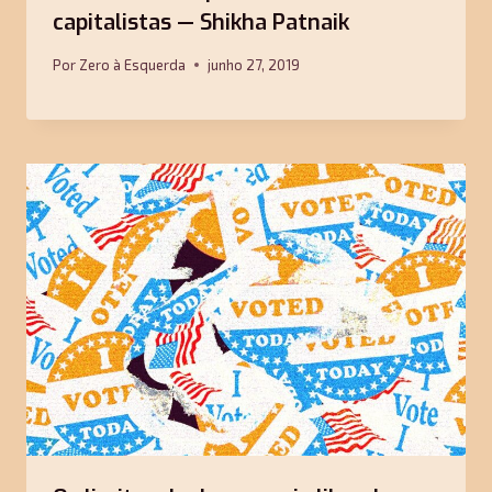
capitalistas — Shikha Patnaik
Por
Zero à Esquerda
junho 27, 2019