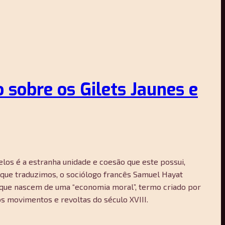
 sobre os Gilets Jaunes e
os é a estranha unidade e coesão que este possui,
o que traduzimos, o sociólogo francês Samuel Hayat
 que nascem de uma “economia moral”, termo criado por
 movimentos e revoltas do século XVIII.