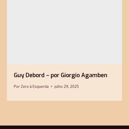
Guy Debord – por Giorgio Agamben
Por
Zero à Esquerda
julho 29, 2025