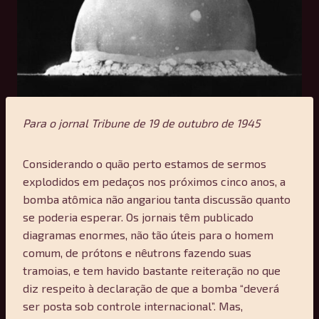
Para o jornal Tribune de 19 de outubro de 1945
Considerando o quão perto estamos de sermos
explodidos em pedaços nos próximos cinco anos, a
bomba atômica não angariou tanta discussão quanto
se poderia esperar. Os jornais têm publicado
diagramas enormes, não tão úteis para o homem
comum, de prótons e nêutrons fazendo suas
tramoias, e tem havido bastante reiteração no que
diz respeito à declaração de que a bomba “deverá
ser posta sob controle internacional”. Mas,