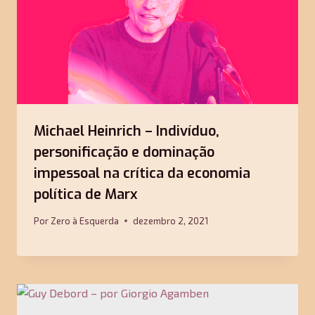
Michael Heinrich – Indivíduo,
personificação e dominação
impessoal na crítica da economia
política de Marx
Por
Zero à Esquerda
dezembro 2, 2021