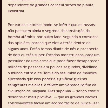
dependente de grandes concentrações de planta
industrial.
Por vários sintomas pode-se inferir que os russos
não possuem ainda o segredo da construção da
bomba atômica; por outro lado, segundo o consenso
das opiniões, parece que eles a terão dentro de
alguns anos. Então temos diante de nós o prospecto
de dois ou três super-Estados monstruosos, cada um
possuidor de uma arma que pode fazer desaparecer
milhões de pessoas em poucos segundos, dividindo
o mundo entre eles. Tem sido assumido de maneira
apressada que isso poderia significar guerras
sangrentas maiores, e talvez um verdadeiro fim da
civilização da máquina. Mas suponha — sendo esse o
desenrolar mais provável — que as grandes nações
sobreviventes façam um acordo tácito de nunca usar