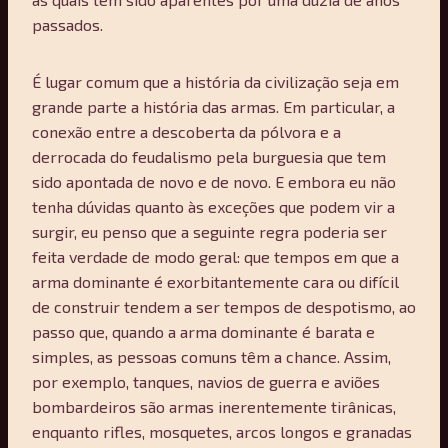
passados.
É lugar comum que a história da civilização seja em
grande parte a história das armas. Em particular, a
conexão entre a descoberta da pólvora e a
derrocada do feudalismo pela burguesia que tem
sido apontada de novo e de novo. E embora eu não
tenha dúvidas quanto às exceções que podem vir a
surgir, eu penso que a seguinte regra poderia ser
feita verdade de modo geral: que tempos em que a
arma dominante é exorbitantemente cara ou difícil
de construir tendem a ser tempos de despotismo, ao
passo que, quando a arma dominante é barata e
simples, as pessoas comuns têm a chance. Assim,
por exemplo, tanques, navios de guerra e aviões
bombardeiros são armas inerentemente tirânicas,
enquanto rifles, mosquetes, arcos longos e granadas