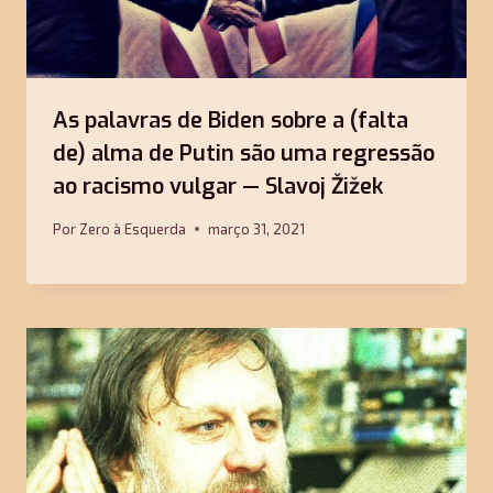
As palavras de Biden sobre a (falta
de) alma de Putin são uma regressão
ao racismo vulgar — Slavoj Žižek
Por
Zero à Esquerda
março 31, 2021