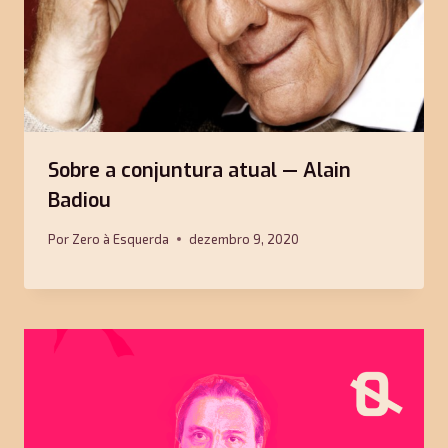
Sobre a conjuntura atual — Alain
Badiou
Por
Zero à Esquerda
dezembro 9, 2020