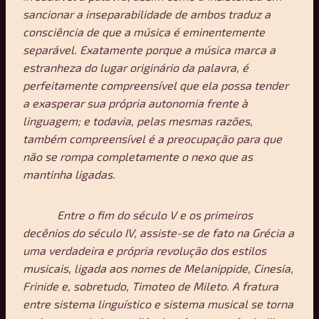
sancionar a inseparabilidade de ambos traduz a
consciência de que a música é eminentemente
separável. Exatamente porque a música marca a
estranheza do lugar originário da palavra, é
perfeitamente compreensível que ela possa tender
a exasperar sua própria autonomia frente à
linguagem; e todavia, pelas mesmas razões,
também compreensível é a preocupação para que
não se rompa completamente o nexo que as
mantinha ligadas.
Entre o fim do século V e os primeiros
decênios do século IV, assiste-se de fato na Grécia a
uma verdadeira e própria revolução dos estilos
musicais, ligada aos nomes de Melanippide, Cinesia,
Frinide e, sobretudo, Timoteo de Mileto. A fratura
entre sistema linguístico e sistema musical se torna