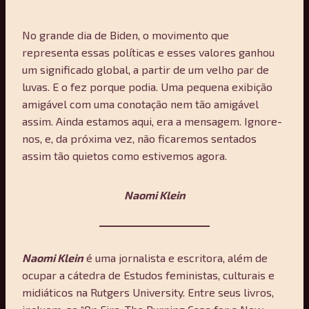
No grande dia de Biden, o movimento que
representa essas políticas e esses valores ganhou
um significado global, a partir de um velho par de
luvas. E o fez porque podia. Uma pequena exibição
amigável com uma conotação nem tão amigável
assim. Ainda estamos aqui, era a mensagem. Ignore-
nos, e, da próxima vez, não ficaremos sentados
assim tão quietos como estivemos agora.
Naomi Klein
Naomi Klein
é uma jornalista e escritora, além de
ocupar a cátedra de Estudos feministas, culturais e
midiáticos na Rutgers University. Entre seus livros,