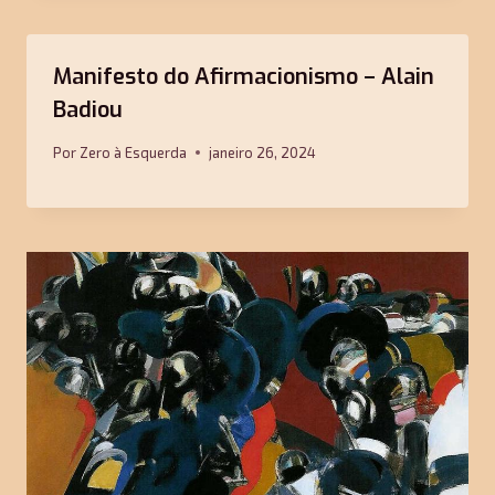
Manifesto do Afirmacionismo – Alain
Badiou
Por
Zero à Esquerda
janeiro 26, 2024