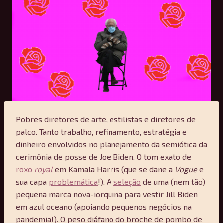
Pobres diretores de arte, estilistas e diretores de
palco. Tanto trabalho, refinamento, estratégia e
dinheiro envolvidos no planejamento da semiótica da
cerimônia de posse de Joe Biden. O tom exato de
roxo
royal
em Kamala Harris (que se dane a
Vogue
e
sua capa
problemática
!). A
seleção
de uma (nem tão)
pequena marca nova-iorquina para vestir Jill Biden
em azul oceano (apoiando pequenos negócios na
pandemia!). O peso diáfano do broche de pombo de