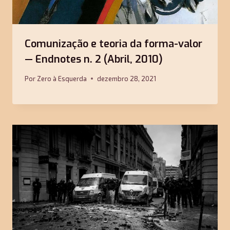
Comunização e teoria da forma-valor
— Endnotes n. 2 (Abril, 2010)
Por
Zero à Esquerda
dezembro 28, 2021