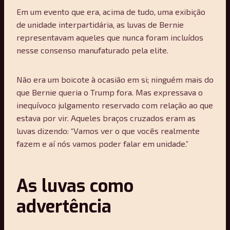
Em um evento que era, acima de tudo, uma exibição
de unidade interpartidária, as luvas de Bernie
representavam aqueles que nunca foram incluídos
nesse consenso manufaturado pela elite.
Não era um boicote à ocasião em si; ninguém mais do
que Bernie queria o Trump fora. Mas expressava o
inequívoco julgamento reservado com relação ao que
estava por vir. Aqueles braços cruzados eram as
luvas dizendo: “Vamos ver o que vocês realmente
fazem e aí nós vamos poder falar em unidade.”
As luvas como
advertência