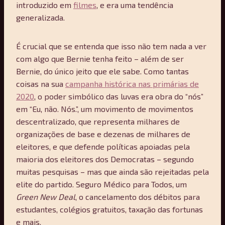
introduzido em
filmes
, e era uma tendência
generalizada.
É crucial que se entenda que isso não tem nada a ver
com algo que Bernie tenha feito – além de ser
Bernie, do único jeito que ele sabe. Como tantas
coisas na sua
campanha histórica nas primárias de
2020
, o poder simbólico das luvas era obra do “nós”
em “Eu, não. Nós.”, um movimento de movimentos
descentralizado, que representa milhares de
organizações de base e dezenas de milhares de
eleitores, e que defende políticas apoiadas pela
maioria dos eleitores dos Democratas – segundo
muitas pesquisas – mas que ainda são rejeitadas pela
elite do partido. Seguro Médico para Todos, um
Green New Deal
, o cancelamento dos débitos para
estudantes, colégios gratuitos, taxação das fortunas
e mais.