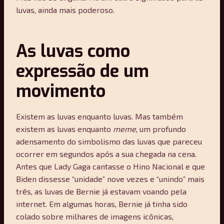
luvas, ainda mais poderoso.
As luvas como
expressão de um
movimento
Existem as luvas enquanto luvas. Mas também
existem as luvas enquanto
meme
, um profundo
adensamento do simbolismo das luvas que pareceu
ocorrer em segundos após a sua chegada na cena.
Antes que Lady Gaga cantasse o Hino Nacional e que
Biden dissesse “unidade” nove vezes e “unindo” mais
três, as luvas de Bernie já estavam voando pela
internet. Em algumas horas, Bernie já tinha sido
colado sobre milhares de imagens icônicas,