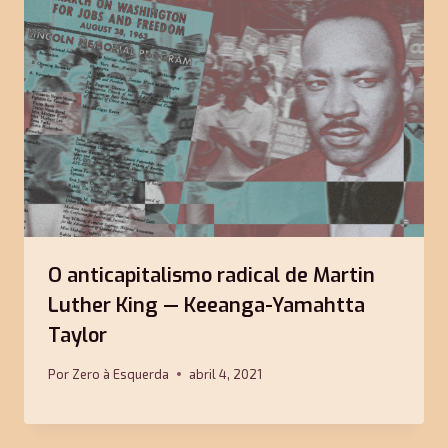
O anticapitalismo radical de Martin
Luther King — Keeanga-Yamahtta
Taylor
Por
Zero à Esquerda
abril 4, 2021