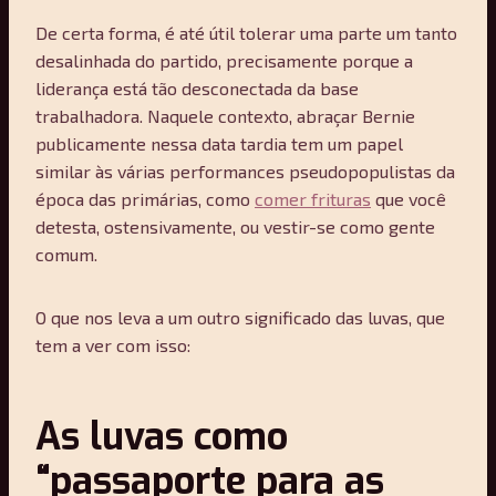
De certa forma, é até útil tolerar uma parte um tanto
desalinhada do partido, precisamente porque a
liderança está tão desconectada da base
trabalhadora. Naquele contexto, abraçar Bernie
publicamente nessa data tardia tem um papel
similar às várias performances pseudopopulistas da
época das primárias, como
comer frituras
que você
detesta, ostensivamente, ou vestir-se como gente
comum.
O que nos leva a um outro significado das luvas, que
tem a ver com isso:
As luvas como
“passaporte para as