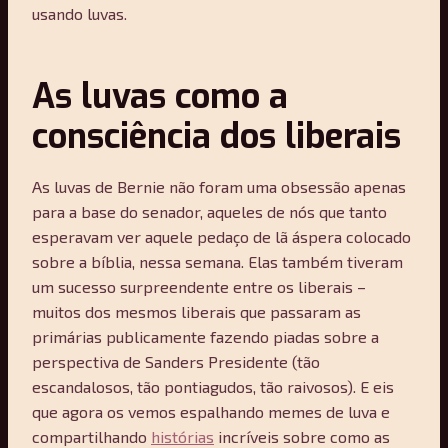
usando luvas.
As luvas como a
consciência dos liberais
As luvas de Bernie não foram uma obsessão apenas
para a base do senador, aqueles de nós que tanto
esperavam ver aquele pedaço de lã áspera colocado
sobre a bíblia, nessa semana. Elas também tiveram
um sucesso surpreendente entre os liberais –
muitos dos mesmos liberais que passaram as
primárias publicamente fazendo piadas sobre a
perspectiva de Sanders Presidente (tão
escandalosos, tão pontiagudos, tão raivosos). E eis
que agora os vemos espalhando memes de luva e
compartilhando
histórias
incríveis sobre como as