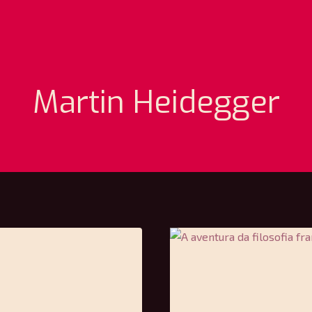
Martin Heidegger