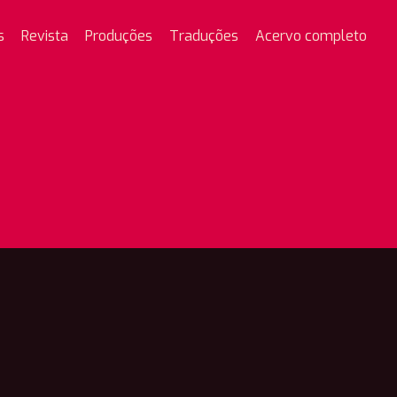
s
Revista
Produções
Traduções
Acervo completo