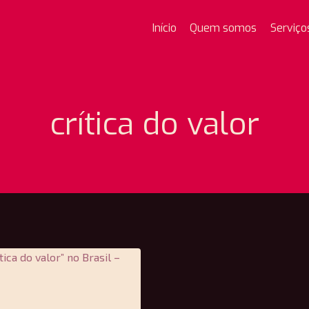
Início
Quem somos
Serviço
crítica do valor