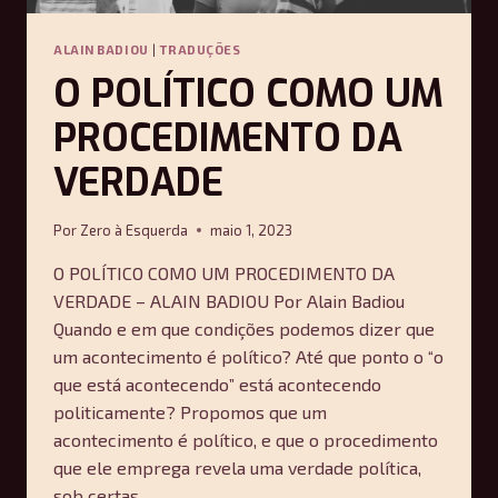
ALAIN BADIOU
|
TRADUÇÕES
O POLÍTICO COMO UM
PROCEDIMENTO DA
VERDADE
Por
Zero à Esquerda
maio 1, 2023
O POLÍTICO COMO UM PROCEDIMENTO DA
VERDADE – ALAIN BADIOU Por Alain Badiou
Quando e em que condições podemos dizer que
um acontecimento é político? Até que ponto o “o
que está acontecendo” está acontecendo
politicamente? Propomos que um
acontecimento é político, e que o procedimento
que ele emprega revela uma verdade política,
sob certas…