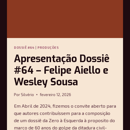
DOSSIÊ #64
|
PRODUÇÕES
Apresentação Dossiê
#64 – Felipe Aiello e
Wesley Sousa
Por
Silvério
fevereiro 12, 2026
Em Abril de 2024, fizemos o convite aberto para
que autores contribuíssem para a composição
de um dossiê da Zero à Esquerda à proposito do
marco de 60 anos do golpe da ditadura civil-