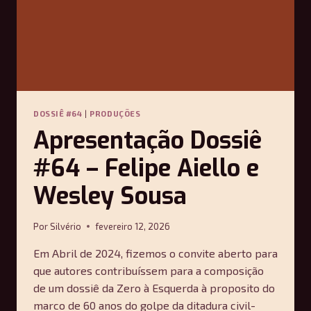
DOSSIÊ #64
|
PRODUÇÕES
Apresentação Dossiê
#64 – Felipe Aiello e
Wesley Sousa
Por
Silvério
fevereiro 12, 2026
Em Abril de 2024, fizemos o convite aberto para
que autores contribuíssem para a composição
de um dossiê da Zero à Esquerda à proposito do
marco de 60 anos do golpe da ditadura civil-