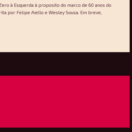
 Zero à Esquerda à proposito do marco de 60 anos do
rita por Felipe Aiello e Wesley Sousa. Em breve,