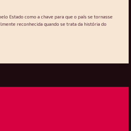
pelo Estado como a chave para que o país se tornasse
ilmente reconhecida quando se trata da história do