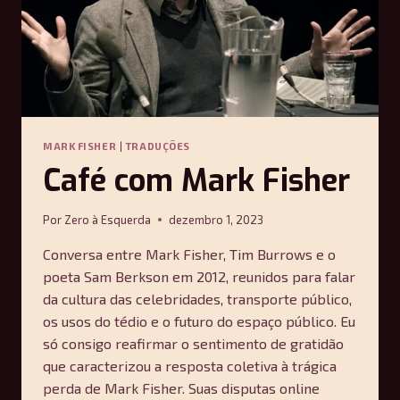
MARK FISHER
|
TRADUÇÕES
Café com Mark Fisher
Por
Zero à Esquerda
dezembro 1, 2023
Conversa entre Mark Fisher, Tim Burrows e o
poeta Sam Berkson em 2012, reunidos para falar
da cultura das celebridades, transporte público,
os usos do tédio e o futuro do espaço público. Eu
só consigo reafirmar o sentimento de gratidão
que caracterizou a resposta coletiva à trágica
perda de Mark Fisher. Suas disputas online