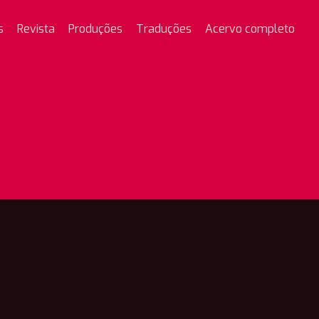
s
Revista
Produções
Traduções
Acervo completo