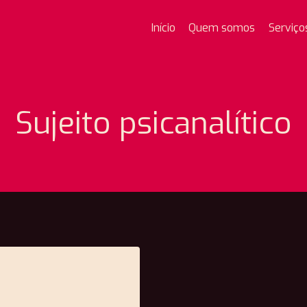
Início
Quem somos
Serviço
Sujeito psicanalítico