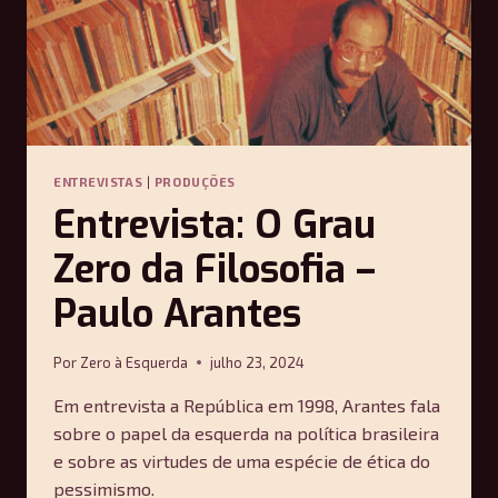
ENTREVISTAS
|
PRODUÇÕES
Entrevista: O Grau
Zero da Filosofia –
Paulo Arantes
Por
Zero à Esquerda
julho 23, 2024
Em entrevista a República em 1998, Arantes fala
sobre o papel da esquerda na política brasileira
e sobre as virtudes de uma espécie de ética do
pessimismo.