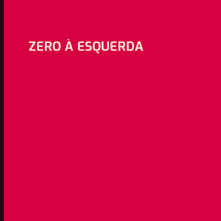
ZERO À ESQUERDA