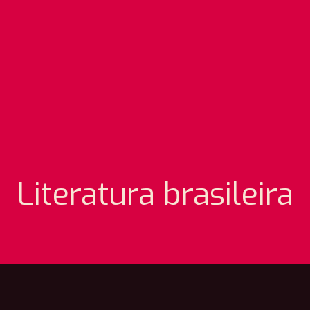
Literatura brasileira