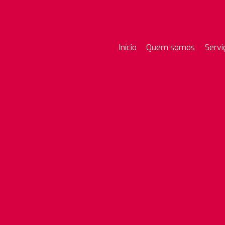
Início
Quem somos
Servi