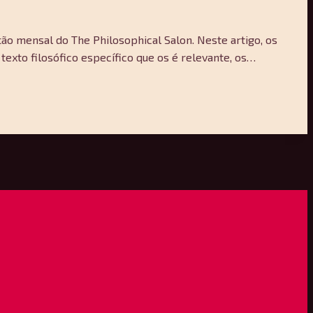
ão mensal do The Philosophical Salon. Neste artigo, os
xto filosófico específico que os é relevante, os…