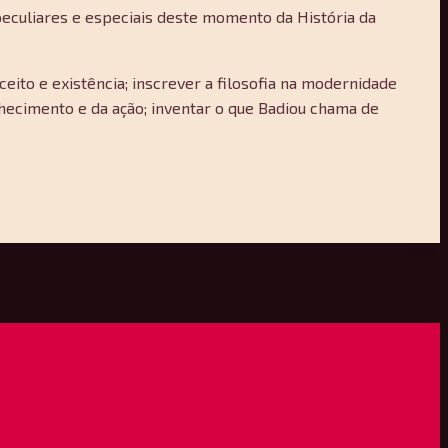
peculiares e especiais deste momento da História da
ceito e existência; inscrever a filosofia na modernidade
nhecimento e da ação; inventar o que Badiou chama de