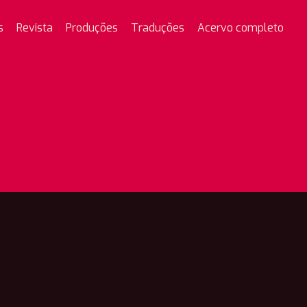
s
Revista
Produções
Traduções
Acervo completo