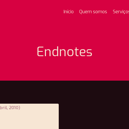
Início
Quem somos
Serviço
Endnotes