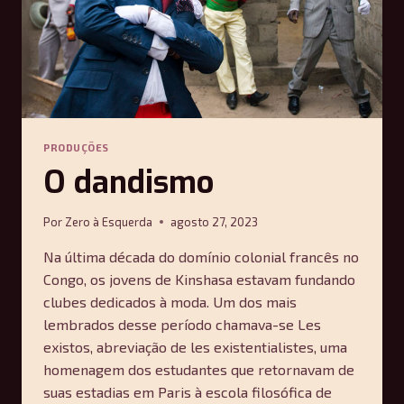
PRODUÇÕES
O dandismo
Por
Zero à Esquerda
agosto 27, 2023
Na última década do domínio colonial francês no
Congo, os jovens de Kinshasa estavam fundando
clubes dedicados à moda. Um dos mais
lembrados desse período chamava-se Les
existos, abreviação de les existentialistes, uma
homenagem dos estudantes que retornavam de
suas estadias em Paris à escola filosófica de