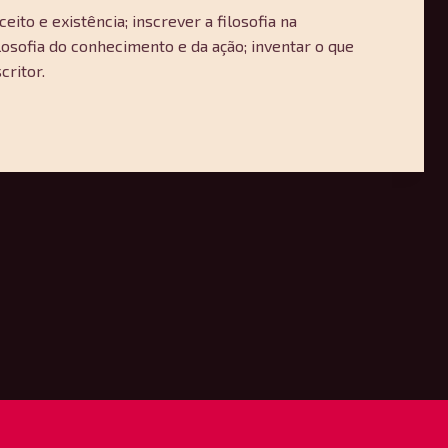
eito e existência; inscrever a filosofia na
losofia do conhecimento e da ação; inventar o que
critor.