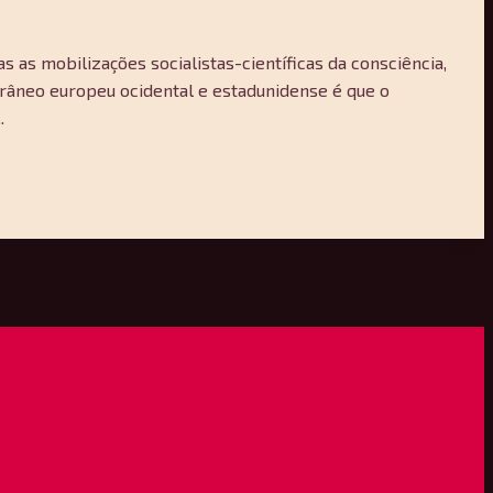
 as mobilizações socialistas-científicas da consciência,
râneo europeu ocidental e estadunidense é que o
.