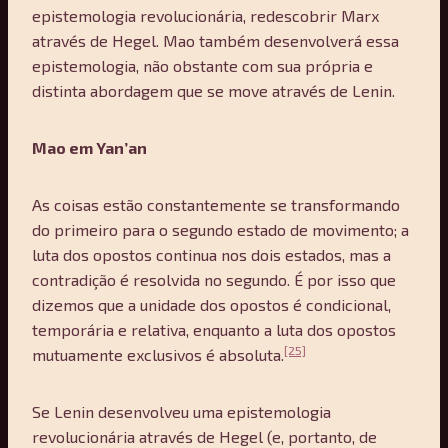
epistemologia revolucionária, redescobrir Marx
através de Hegel. Mao também desenvolverá essa
epistemologia, não obstante com sua própria e
distinta abordagem que se move através de Lenin.
Mao em Yan’an
As coisas estão constantemente se transformando
do primeiro para o segundo estado de movimento; a
luta dos opostos continua nos dois estados, mas a
contradição é resolvida no segundo. É por isso que
dizemos que a unidade dos opostos é condicional,
temporária e relativa, enquanto a luta dos opostos
[25]
mutuamente exclusivos é absoluta.
Se Lenin desenvolveu uma epistemologia
revolucionária através de Hegel (e, portanto, de