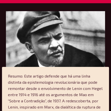
Resumo: Este artigo defende que há uma linha
distinta da epistemologia revolucionária que pode
remontar desde o envolvimento de Lenin com Hegel
entre 1914 e 1916 até os argumentos de Mao em
“Sobre a Contradição”, de 1937. A redescoberta, por
Lenin, inspirado em Marx, da dialética da ruptura de