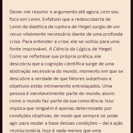
Deixe-me resumir o argumento até agora, com seu
foco em Lenin. Enfatizei que a redescoberta de
Lenin da dialética da ruptura de Hegel surgiu de um
recuo vitalmente necessário diante de uma profunda
crise. Para entender a crise, ele se voltou para uma
fonte improvável,
A Ciência da Lógica
, de Hegel.
Como se refletisse sua própria prática, ele
descobriu que a cognição científica surge de uma
abstração necessária do mundo, momento em que se
descobre a verdade de que fatores subjetivos e
objetivos estão intimamente entrelaçados. Uma
pessoa é inevitavelmente parte do mundo, assim
como o mundo faz parte da sua consciência. Isso
implica que ninguém é apenas determinado por
condições objetivas, de modo que sempre se pode
agir para mudar a base dessas condições – daí a ação
revolucionária. Isso é nada menos que uma