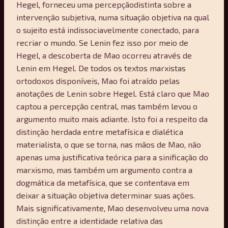
Hegel, forneceu uma percepçãodistinta sobre a
intervenção subjetiva, numa situação objetiva na qual
o sujeito está indissociavelmente conectado, para
recriar o mundo. Se Lenin fez isso por meio de
Hegel, a descoberta de Mao ocorreu através de
Lenin em Hegel. De todos os textos marxistas
ortodoxos disponíveis, Mao foi atraído pelas
anotações de Lenin sobre Hegel. Está claro que Mao
captou a percepção central, mas também levou o
argumento muito mais adiante. Isto foi a respeito da
distinção herdada entre metafísica e dialética
materialista, o que se torna, nas mãos de Mao, não
apenas uma justificativa teórica para a sinificação do
marxismo, mas também um argumento contra a
dogmática da metafísica, que se contentava em
deixar a situação objetiva determinar suas ações.
Mais significativamente, Mao desenvolveu uma nova
distinção entre a identidade relativa das