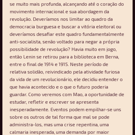
se muito mais profunda, alcançando até o coração do
movimento internacional e sua abordagem da
revolução. Deveríamos nos limitar ao quadro da
democracia burguesa e buscar a vitória eleitoral ou
deveríamos desafiar este quadro fundamentalmente
anti-socialista, senão voltado para negar a própria
possibilidade de revolução? Havia muito em jogo,
então Lenin se retirou para a biblioteca em Berna,
entre o final de 1914 e 1915. Neste período de
relativa solidão, reivindicado pela atividade furiosa
da vida de um revolucionário, ele decidiu entender o
que havia acontecido e o que o futuro poderia
guardar. Como veremos com Mao, a oportunidade de
estudar, refletir e escrever se apresenta
inesperadamente. Eventos podem empilhar-se uns
sobre os outros de tal forma que mal se pode
administra-los, mas uma crise repentina, uma
calmaria inesperada, uma demanda por maior