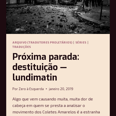
ARQUIVO (TRADUTORES PROLETÁRIOS)
|
SÉRIES
|
TRADUÇÕES
Próxima parada:
destituição —
lundimatin
Por
Zero à Esquerda
janeiro 20, 2019
Algo que vem causando muita, muita dor de
cabeça em quem se presta a analisar o
movimento dos Coletes Amarelos é a estranha