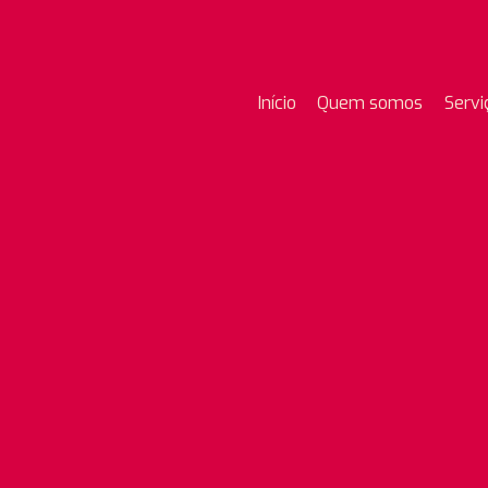
Início
Quem somos
Servi