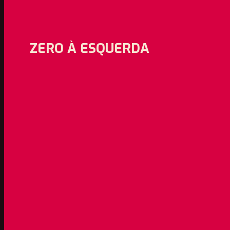
ZERO À ESQUERDA