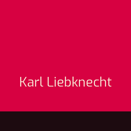
Karl Liebknecht