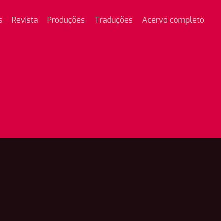
s
Revista
Produções
Traduções
Acervo completo