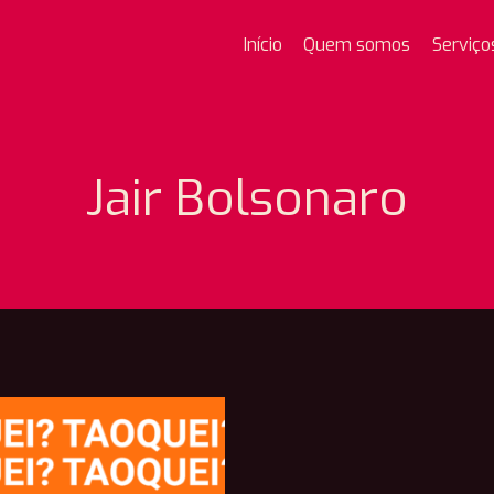
Início
Quem somos
Serviço
Jair Bolsonaro