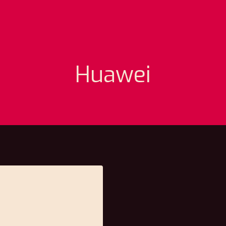
Huawei