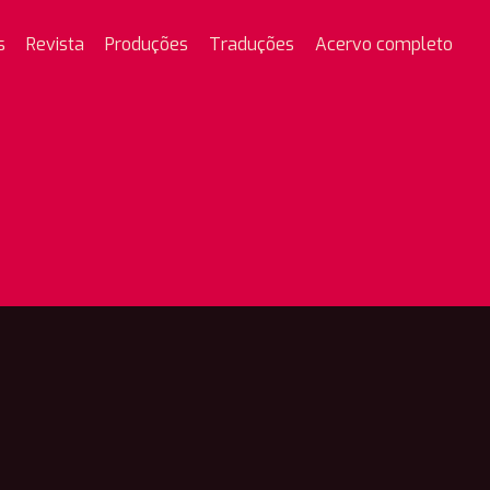
s
Revista
Produções
Traduções
Acervo completo