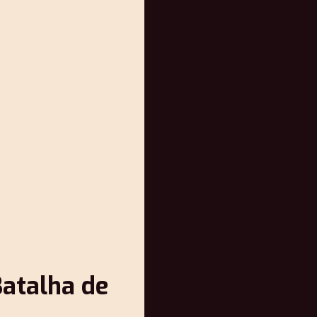
Batalha de